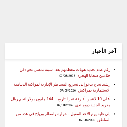
آخر الأخبار
رغم عدم تحديد هويات معظمهم بعد.. سبتة تمضي نحو دفن
جثامين ضحايا الهجرة
07/08/2026
رشيد نجاح يدعو إلى تسريع المساطر الإدارية لمواكبة الدينامية
الاستثمارية بمراكش
07/08/2026
أغلى 10 لاعبين أفارقة عبر التاريخ … 144 مليون دولار لنجم ريال
مدريد الجديد ديوماندي
07/08/2026
إلى غاية يوم الأحد المقبل… حرارة وامطار ورياح في عدد من
المناطق
07/08/2026