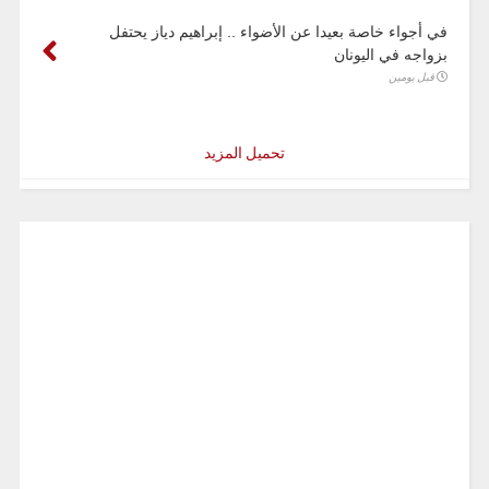
في أجواء خاصة بعيدا عن الأضواء .. إبراهيم دياز يحتفل
بزواجه في اليونان
قبل يومين
تحميل المزيد