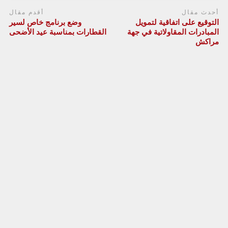
أحدث مقال
أقدم مقال
التوقيع على اتفاقية لتمويل
وضع برنامج خاص لسير
المبادرات المقاولاتية في جهة
القطارات بمناسبة عيد الأضحى
مراكش