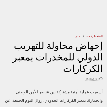
الصفحة الرئيسية
أخبار
إجهاض محاولة للتهريب
الدولي للمخدرات بمعبر
الكركارات
16/07/2021
أسفرت عملية أمنية مشتركة بين عناصر الأمن الوطني
والجمارك بمعبر الكركارات الحدودي، زوال اليوم الجمعة، عن