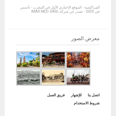
المراكشية - الموقع الإخباري الأول في المغرب - تأسس
في 2005 - تصدر عن شركة IMAR MED-SARL
معرض الصور
اتصل بنا
للإشهار
فريق العمل
شروط الاستخدام