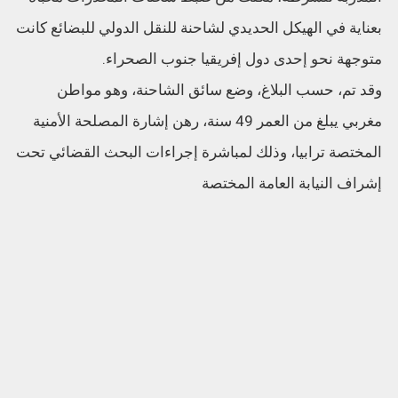
بعناية في الهيكل الحديدي لشاحنة للنقل الدولي للبضائع كانت
متوجهة نحو إحدى دول إفريقيا جنوب الصحراء.
وقد تم، حسب البلاغ، وضع سائق الشاحنة، وهو مواطن
مغربي يبلغ من العمر 49 سنة، رهن إشارة المصلحة الأمنية
المختصة ترابيا، وذلك لمباشرة إجراءات البحث القضائي تحت
إشراف النيابة العامة المختصة