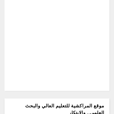
موقع المراكشية للتعليم العالي والبحث
العلمي.. والابتكار