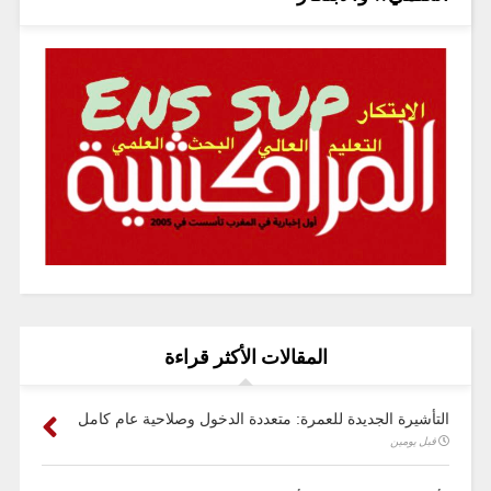
المقالات الأكثر قراءة
التأشيرة الجديدة للعمرة: متعددة الدخول وصلاحية عام كامل
قبل يومين