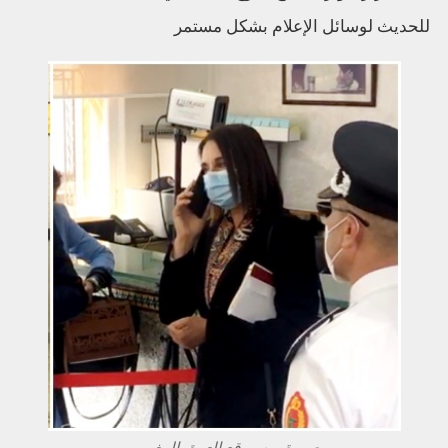
للحديث لوسائل الإعلام بشكل مستمر