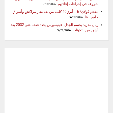
شروعه في إجراءات إعادتهم
07/08/2026
معجم كولان/ 6 … أبرز 40 كلمة من لغة تجار مراكش وأسواق
جامع الفنا
06/08/2026
ريال مدريد يحسم الجدل.. فينيسيوس يجدد عقده حتى 2032 بعد
أشهر من التكهنات
06/08/2026