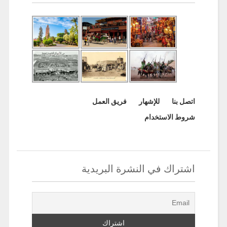
اتصل بنا
للإشهار
فريق العمل
شروط الاستخدام
اشتراك في النشرة البريدية