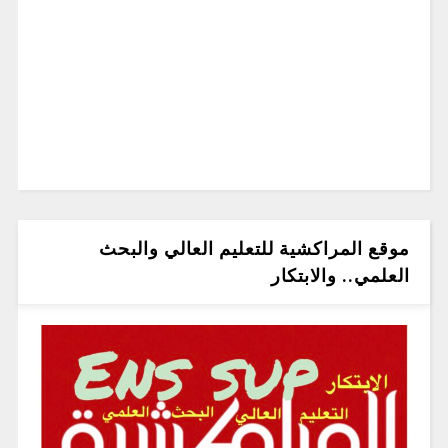
موقع المراكشية للتعليم العالي والبحث
العلمي.. والابتكار