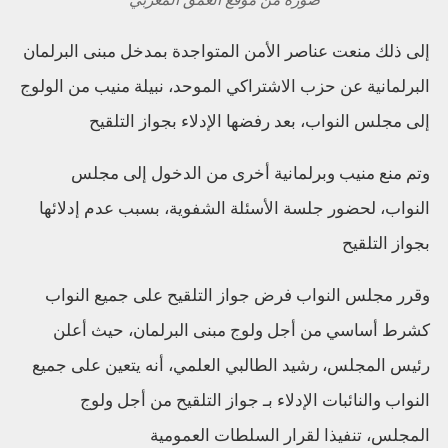
صورة من موقع العمق المغربي
إلى ذلك منعت عناصر الأمن المتواجدة بمدخل مبنى البرلمان
البرلمانية عن حزب الاشتراكي الموحد، نبيلة منيب من الولوج
إلى مجلس النواب، بعد رفضها الإدلاء بجواز التلقيح
وتم منع منيب وبرلمانية أخرى من الدخول إلى مجلس
النواب، لحضور جلسة الأسئلة الشفوية، بسبب عدم إدلائها
بجواز التلقيح
وقرر مجلس النواب فرض جواز التلقيح على جميع النواب
كشرط أساسي من أجل ولوج مبنى البرلمان، حيث أعلن
رئيس المجلس، رشيد الطالبي العلمي، أنه يتعين على جميع
النواب والنائبات الإدلاء بـ جواز التلقيح من أجل ولوج
المجلس، تنفيذا لقرار السلطات العمومية