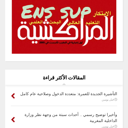
المقالات الأكثر قراءة
التأشيرة الجديدة للعمرة: متعددة الدخول وصلاحية عام كامل
قبل يومين
وأخيرا توضيح رسمي .. أحداث سبتة من وجهة نظر وزارة
الداخلية المغربية
قبل يومين