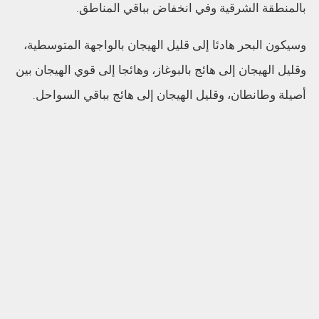
بالمنطقة الشرقية وفي انخفاض بباقي المناطق.
وسيكون البحر هادئا إلى قليل الهيجان بالواجهة المتوسطية،
وقليل الهيجان إلى هائج بالبوغاز، وهائجا إلى قوي الهيجان بين
أصيلة وطانطان، وقليل الهيجان إلى هائج بباقي السواحل.