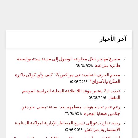
آخر الأخبار
مصرع مهاجر خلال محاولته الوصول إلى مدينة سبتة بواسطة
طائرة شراعية
08/08/2026
معجم الحرف التقليدية في مراكش/7.. كيف وثّق كولان ذاكرة
الصنّاع والأسواق؟
07/08/2026
تحديد الـ7 شتنبر موعدا للانطلاقة الفعلية للدراسة الموسم
المقبل
07/08/2026
رغم عدم تحديد هويات معظمهم بعد.. سبتة تمضي نحو دفن
جثامين ضحايا الهجرة
07/08/2026
رشيد نجاح يدعو إلى تسريع المساطر الإدارية لمواكبة الدينامية
الاستثمارية بمراكش
07/08/2026