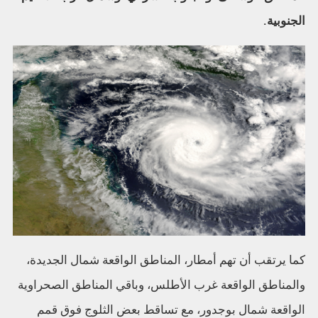
الجنوبية.
كما يرتقب أن تهم أمطار، المناطق الواقعة شمال الجديدة،
والمناطق الواقعة غرب الأطلس، وباقي المناطق الصحراوية
الواقعة شمال بوجدور، مع تساقط بعض الثلوج فوق قمم