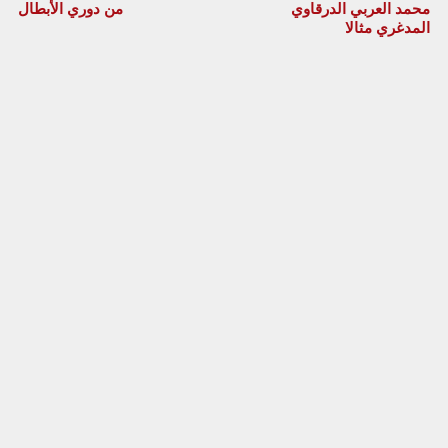
محمد العربي الدرقاوي
من دوري الأبطال
المدغري مثالا