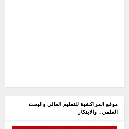
موقع المراكشية للتعليم العالي والبحث
العلمي.. والابتكار