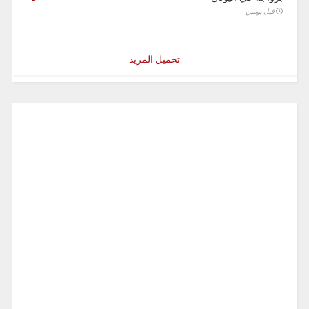
قبل يومين
تحميل المزيد