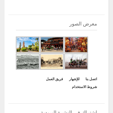
معرض الصور
اتصل بنا
للإشهار
فريق العمل
شروط الاستخدام
اشتراك في النشرة البريدية