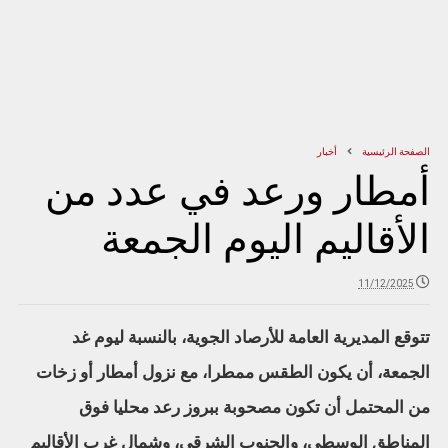
الصفحة الرئيسية
أخبار
أمطار ورعد في عدد من
الأقاليم اليوم الجمعة
11/12/2025
تتوقع المديرية العامة للأرصاد الجوية، بالنسبة ليوم غد
الجمعة، أن يكون الطقس ممطرا، مع نزول أمطار أو زخات
من المحتمل أن تكون مصحوبة ببروز رعد محليا فوق
المناطق الوسطى، والجنوب الشرقي، وشمال غرب الأقاليم