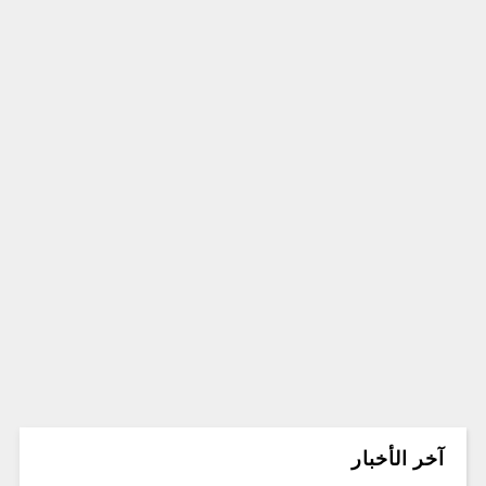
آخر الأخبار