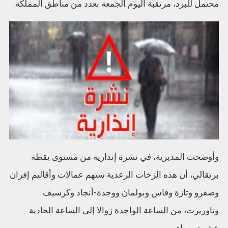
محتمل للبرد، مرتقبة اليوم الجمعة بعدد من مناطق المملكة.
وأوضحت المديرية، في نشرة إنذارية من مستوى يقظة
برتقالي، أن هذه الزخات الرعدية ستهم عمالات وأقاليم إفران
وصفرو وتازة وفاس وبولمان ووجدة-أنجاد وكرسيف
وتاوريرت، من الساعة الواحدة زوالا إلى الساعة الحادية
عشرة مساء.