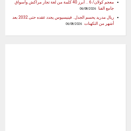
معجم كولان/ 6 … أبرز 40 كلمة من لغة تجار مراكش وأسواق
جامع الفنا
06/08/2026
ريال مدريد يحسم الجدل.. فينيسيوس يجدد عقده حتى 2032 بعد
أشهر من التكهنات
06/08/2026