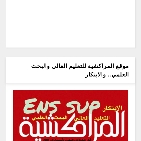
موقع المراكشية للتعليم العالي والبحث
العلمي.. والابتكار