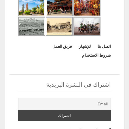
اتصل بنا
للإشهار
فريق العمل
شروط الاستخدام
اشتراك في النشرة البريدية