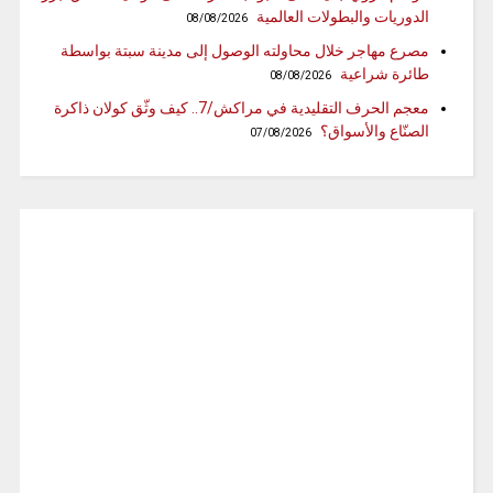
الدوريات والبطولات العالمية
08/08/2026
مصرع مهاجر خلال محاولته الوصول إلى مدينة سبتة بواسطة
طائرة شراعية
08/08/2026
معجم الحرف التقليدية في مراكش/7.. كيف وثّق كولان ذاكرة
الصنّاع والأسواق؟
07/08/2026