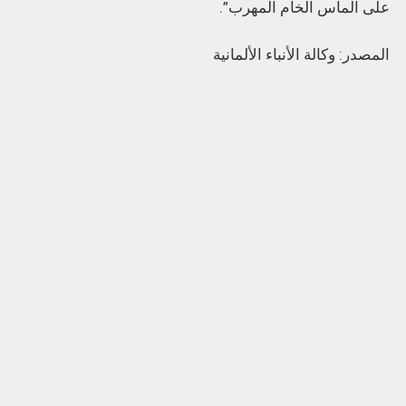
على الماس الخام المهرب”.
المصدر: وكالة الأنباء الألمانية