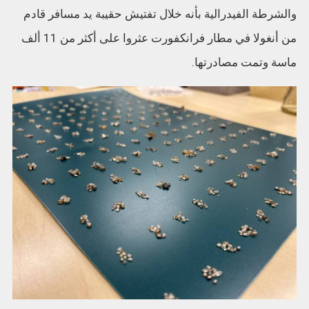
والشرطة الفيدرالية بأنه خلال تفتيش حقيبة يد مسافر قادم
من أنغولا في مطار فرانكفورت عثروا على أكثر من 11 ألف
ماسة وتمت مصادرتها.