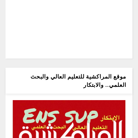
موقع المراكشية للتعليم العالي والبحث
العلمي.. والابتكار