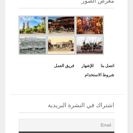
معرض الصور
اتصل بنا
للإشهار
فريق العمل
شروط الاستخدام
اشتراك في النشرة البريدية