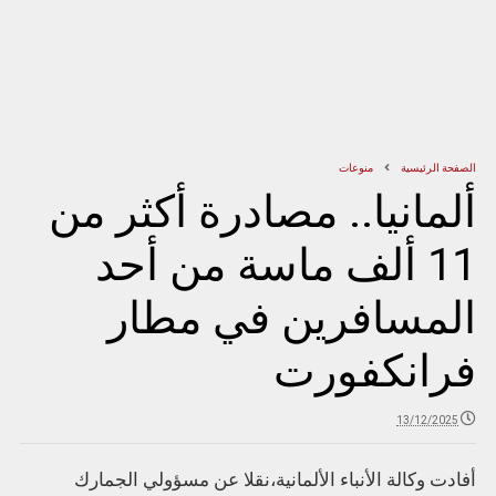
الصفحة الرئيسية
منوعات
ألمانيا.. مصادرة أكثر من
11 ألف ماسة من أحد
المسافرين في مطار
فرانكفورت
13/12/2025
أفادت وكالة الأنباء الألمانية،نقلا عن مسؤولي الجمارك