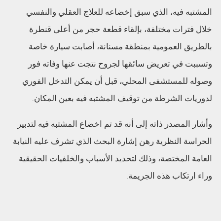
المشتبه فيه، الذي سبق إخضاعه للعلاج العقلي والنفسي
خلال فترات مختلفة، بإلقاء قطعة حجر من أعلى قنطرة
بالطريق العمومية بمنطقة مسنانة، أصابت سيارة خاصة
وتسببت في تعريض سائقها لجروح نتجت عنها وفاته فور
وصوله للمستشفى المحلي، قبل أن يمكن التدخل الفوري
لدوريات الشرطة من توقيف المشتبه فيه بعين المكان.
وأشار المصدر ذاته إلى أنه قد تم اخضاع المشتبه فيه لتدبير
الحراسة النظرية رهن إشارة البحث الذي تشرف عليه النيابة
العامة المختصة، وذلك لتحديد الأسباب والخلفيات الحقيقية
وراء ارتكاب هذه الجريمة.