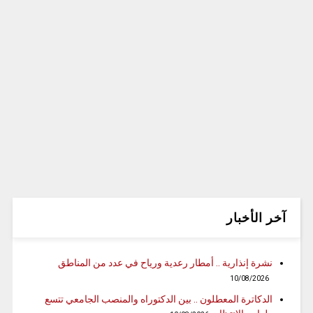
آخر الأخبار
نشرة إنذارية .. أمطار رعدية ورياح في عدد من المناطق
10/08/2026
الدكاترة المعطلون .. بين الدكتوراه والمنصب الجامعي تتسع