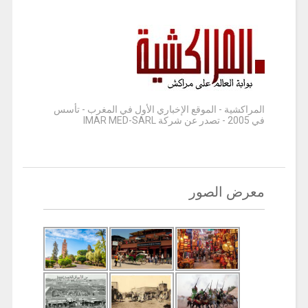
المراكشية - الموقع الإخباري الأول في المغرب - تأسس
في 2005 - تصدر عن شركة IMAR MED-SARL
معرض الصور