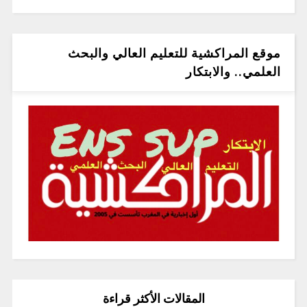
موقع المراكشية للتعليم العالي والبحث
العلمي.. والابتكار
المقالات الأكثر قراءة