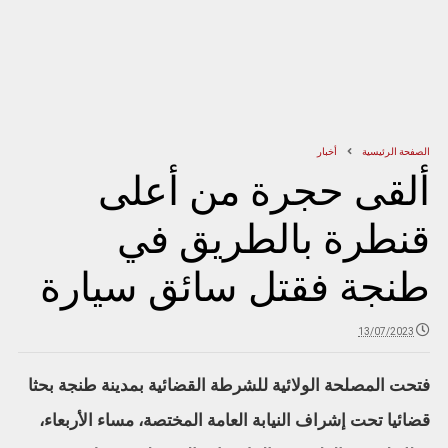
الصفحة الرئيسية
أخبار
ألقى حجرة من أعلى
قنطرة بالطريق في
طنجة فقتل سائق سيارة
13/07/2023
فتحت المصلحة الولائية للشرطة القضائية بمدينة طنجة بحثا
قضائيا تحت إشراف النيابة العامة المختصة، مساء الأربعاء،