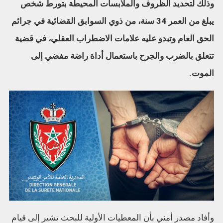
وذلك لتحديد الظروف والملابسات المحيطة بتورط شخص
يبلغ من العمر 34 سنة، من ذوي السوابق القضائية في جرائم
الحق العام وتبدو عليه علامات الاضطراب العقلي، في قضية
تتعلق بالضرب والجرح باستعمال أداة راضة مفضي إلى
الموت.
وأفاد مصدر أمني بأن المعطيات الأولية للبحث تشير إلى قيام