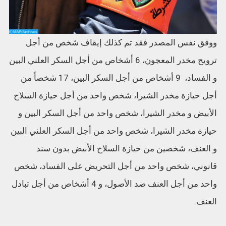
ووفق نفس المصدر فقد تم كذلك إيقاف شخص من أجل
ترويج مخدر المعجون، 6 أشخاص من أجل السكر العلني البين
و الفساد، 9 أشخاص من أجل السكر البين، 17 شخصاً من
أجل حيازة مخدر الشيرا، شخص واحد من أجل حيازة السلاح
الأبيض و مخدر الشيرا، شخص واحد من أجل السكر البين و
حيازة مخدر الشيرا، شخص واحد من أجل السكر العلني البين
و العنف، شخصين من حيازة السلاح الأبيض بدون سند
قانوني، شخص واحد من أجل التحريض على الفساد، شخص
واحد من أجل العنف ضد الأصول، و 4 أشخاص من أجل تبادل
العنف.