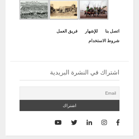
اتصل بنا
للإشهار
فريق العمل
شروط الاستخدام
اشتراك في النشرة البريدية