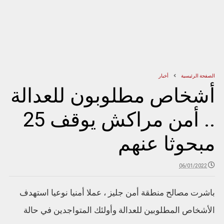
الصفحة الرئيسية
أخبار
أشخاص مطلوبون للعدالة
.. أمن مراكش يوقف 25
مبحوثا عنهم
06/01/2022
باشرت مصالح منطقة أمن جليز ، عملا أمنيا نوعيا استهدف
الأشخاص المطلوبين للعدالة وأولئك المتواجدين في حالة