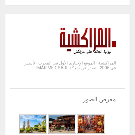
المراكشية - الموقع الإخباري الأول في المغرب - تأسس
في 2005 - تصدر عن شركة IMAR MED-SARL
معرض الصور