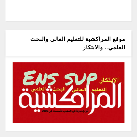
موقع المراكشية للتعليم العالي والبحث
العلمي.. والابتكار