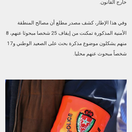
خارج القانون.
وفي هذا الإطار، كشف مصدر مطلع أن مصالح المنطقة
الأمنية المذكورة تمكنت من إيقاف 25 شخصا مبحوثا عنهم، 8
منهم يشكلون موضوع مذكرة بحث على الصعيد الوطني و17
شخصاً مبحوث عنهم محليا.