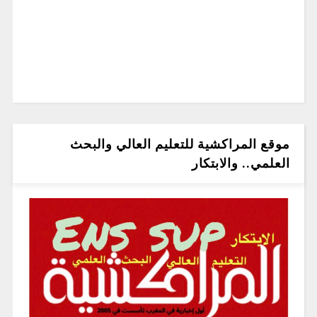
موقع المراكشية للتعليم العالي والبحث
العلمي.. والابتكار