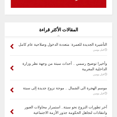
المقالات الأكثر قراءة
التأشيرة الجديدة للعمرة: متعددة الدخول وصلاحية عام كامل
قبل يومين
وأخيرا توضيح رسمي .. أحداث سبتة من وجهة نظر وزارة
الداخلية المغربية
قبل يومين
موسم الهجرة الى الشمال .. موجة نزوح جديدة إلى سبتة
قبل يومين
آخر تطورات النزوح نحو سبتة.. استمرار محاولات العبور
وانتقادات لتجاهل الحكومة جذور الأزمة الاجتماعية