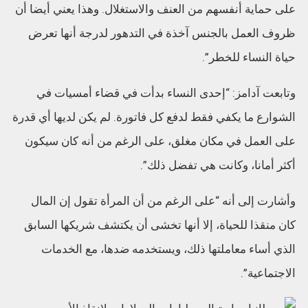
على حماية أنفسهم من العنف والاستغلال. وهذا يعني أيضا أن
ظروف العمل بالجنس آخذة في التدهور لدرجة أنها تعرض
حياة النساء للخطر”.
وتابعت آدامز: “إحدى النساء بدأت في قضاء أمسيات في
الشوارع ما يكفي فقط لدفع كل فاتورة. لم يكن لديها أي قدرة
على العمل في مكان مغلق، على الرغم من أنه كان سيكون
أكثر أمانا، وكانت هي تفضل ذلك”.
وأشارت إلى أنه “على الرغم من أن المرأة تقول إن المال
كان منقذا للحياة، إلا أنها تخشى أن يكتشف شريكها السابق
الذي أساء معاملتها ذلك، ويستخدمه ضدها، مع الخدمات
الاجتماعية”.