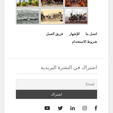
اتصل بنا
للإشهار
فريق العمل
شروط الاستخدام
اشتراك في النشرة البريدية