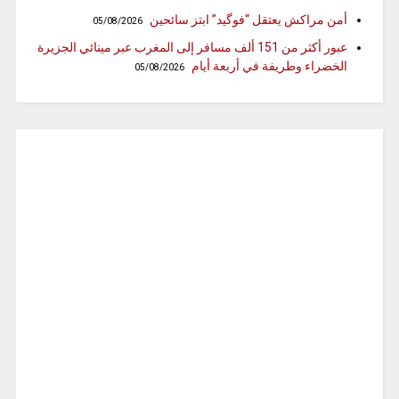
أمن مراكش يعتقل “فوگيد” ابتز سائحين
05/08/2026
عبور أكثر من 151 ألف مسافر إلى المغرب عبر مينائي الجزيرة
الخضراء وطريفة في أربعة أيام
05/08/2026