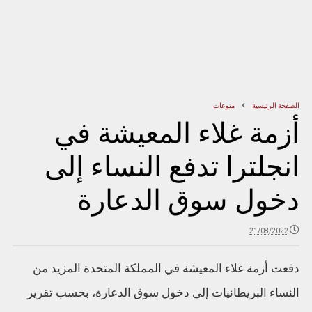
الصفحة الرئيسية
منوعات
أزمة غلاء المعيشة في
انجلترا تدفع النساء إلى
دخول سوق الدعارة
21/08/2022
دفعت أزمة غلاء المعيشة في المملكة المتحدة المزيد من
النساء البريطانيات إلى دخول سوق الدعارة، بحسب تقرير