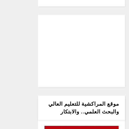
موقع المراكشية للتعليم العالي
والبحث العلمي.. والابتكار