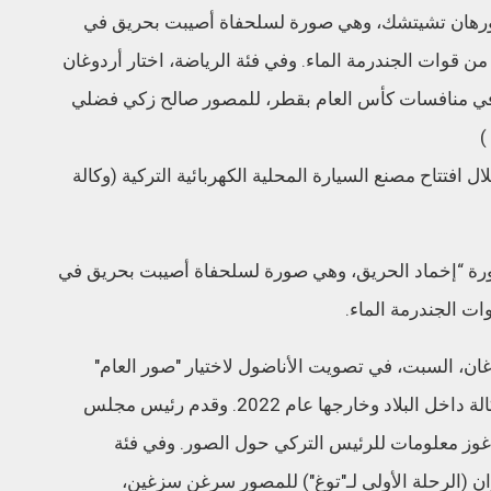
ل افتتاح مصنع السيارة المحلية الكهربائية التركية (وكالة
ن صورة “إخماد الحريق، وهي صورة لسلحفاة أصيبت بحريق في
ات الجندرمة الماء.