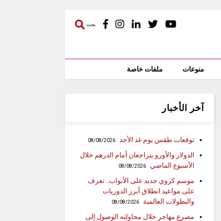
بحث
منوعات
ملفات خاصة
آخر الأخبار
توقعات طقس يوم غد الأحد
08/08/2026
الدولار والأورو يتراجعان أمام الدرهم خلال
الأسبوع الماضي
08/08/2026
موسم كروي جديد على الأبواب.. تعرف
على مواعيد انطلاق أبرز الدوريات
والبطولات العالمية
08/08/2026
مصرع مهاجر خلال محاولته الوصول إلى