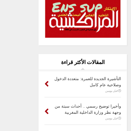
المقالات الأكثر قراءة
التأشيرة الجديدة للعمرة: متعددة الدخول
وصلاحية عام كامل
قبل يومين
وأخيرا توضيح رسمي .. أحداث سبتة من
وجهة نظر وزارة الداخلية المغربية
قبل يومين