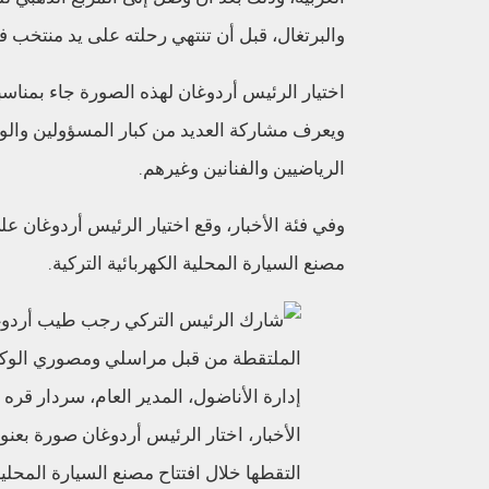
والبرتغال، قبل أن تنتهي رحلته على يد منتخب فرن
ويعرف مشاركة العديد من كبار المسؤولين والو
الرياضيين والفنانين وغيرهم.
وفي فئة الأخبار، وقع اختيار الرئيس أردوغان عل
مصنع السيارة المحلية الكهربائية التركية.