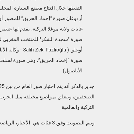
صورة “إخماد الحريق”، وهي صورة لسلحفاة
الأناضول)
الصحفيين، وتتعلق بمواضيع مختلفة مثل الحرب 
التركية والعالمية.
ويتم التصويت وفق 3 فئات هي: الأخبار، الرياضة، البيئة والحياة.