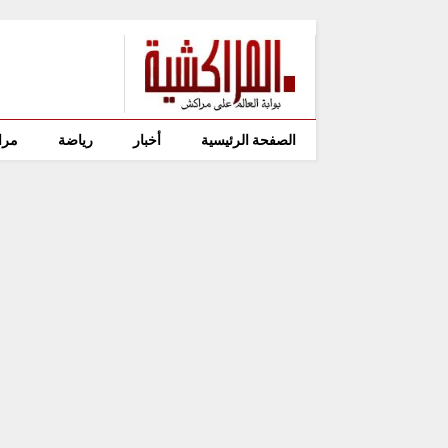
الصفحة الرئيسية
أخبار
رياضة
مرا