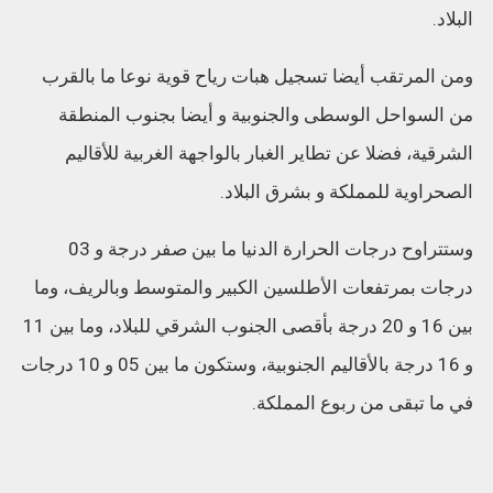
البلاد.
ومن المرتقب أيضا تسجيل هبات رياح قوية نوعا ما بالقرب
من السواحل الوسطى والجنوبية و أيضا بجنوب المنطقة
الشرقية، فضلا عن تطاير الغبار بالواجهة الغربية للأقاليم
الصحراوية للمملكة و بشرق البلاد.
وستتراوح درجات الحرارة الدنيا ما بين صفر درجة و 03
درجات بمرتفعات الأطلسين الكبير والمتوسط وبالريف، وما
بين 16 و 20 درجة بأقصى الجنوب الشرقي للبلاد، وما بين 11
و 16 درجة بالأقاليم الجنوبية، وستكون ما بين 05 و 10 درجات
في ما تبقى من ربوع المملكة.