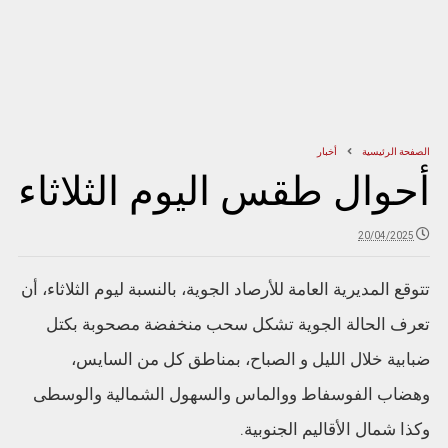
الصفحة الرئيسية
أخبار
أحوال طقس اليوم الثلاثاء
20/04/2025
تتوقع المديرية العامة للأرصاد الجوية، بالنسبة ليوم الثلاثاء، أن
تعرف الحالة الجوية تشكل سحب منخفضة مصحوبة بكتل
ضبابية خلال الليل و الصباح، بمناطق كل من السايس،
وهضاب الفوسفاط ووالماس والسهول الشمالية والوسطى
وكذا شمال الأقاليم الجنوبية.