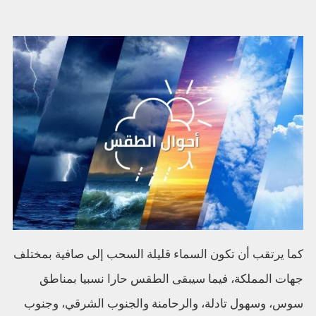
كما يرتقب أن تكون السماء قليلة السحب إلى صافية بمختلف
جهات المملكة، فيما سيبقى الطقس حارا نسبيا بمناطق
سوس، وسهول تادلة، والرحامنة والجنوب الشرقي، وجنوب