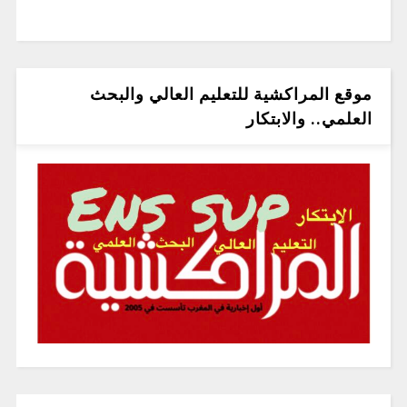
موقع المراكشية للتعليم العالي والبحث
العلمي.. والابتكار