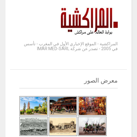
المراكشية - الموقع الإخباري الأول في المغرب - تأسس
في 2005 - تصدر عن شركة IMAR MED-SARL
معرض الصور