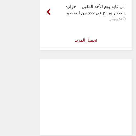
إلى غاية يوم الأحد المقبل… حرارة
وامطار ورياح في عدد من المناطق
قبل يومين
تحميل المزيد