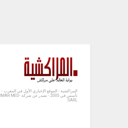
المراكشية - الموقع الإخباري الأول في المغرب -
تأسس في 2005 - تصدر عن شركة IMAR MED-
SARL