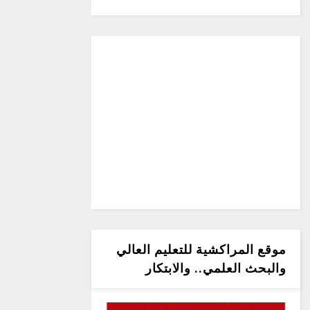
موقع المراكشية للتعليم العالي
والبحث العلمي.. والابتكار