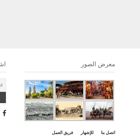
معرض الصور
اشت
اتصل بنا
للإشهار
فريق العمل