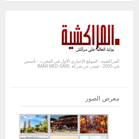
المراكشية - الموقع الإخباري الأول في المغرب - تأسس
في 2005 - تصدر عن شركة IMAR MED-SARL
معرض الصور