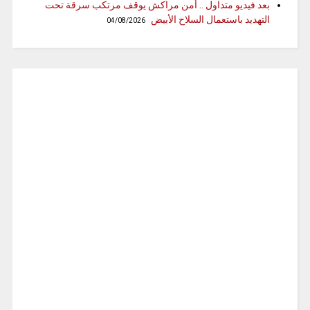
بعد فيديو متداول .. أمن مراكش يوقف مرتكب سرقة تحت
التهديد باستعمال السلاح الأبيض
04/08/2026