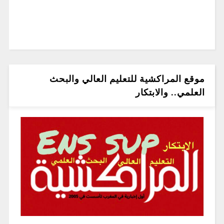
موقع المراكشية للتعليم العالي والبحث
العلمي.. والابتكار