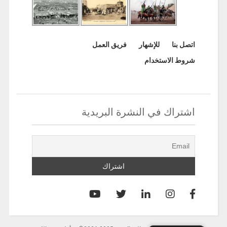
اتصل بنا
للإشهار
فريق العمل
شروط الاستخدام
اشتراك في النشرة البريدية