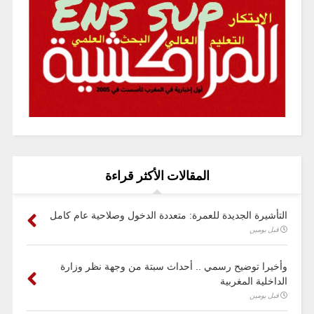
المقالات الأكثر قراءة
التأشيرة الجديدة للعمرة: متعددة الدخول وصلاحية عام كامل
قبل يومين
وأخيرا توضيح رسمي .. أحداث سبتة من وجهة نظر وزارة
الداخلية المغربية
قبل يومين