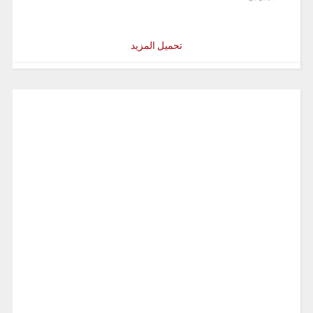
تحميل المزيد