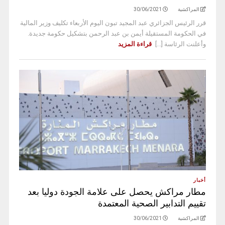
المراكشية
30/06/2021
قرر الرئيس الجزائري عبد المجيد تبون اليوم الأربعاء تكليف وزير المالية
في الحكومة المستقيلة أيمن بن عبد الرحمن بتشكيل حكومة جديدة.
وأعلنت الرئاسة [...]
قراءة المزيد
أخبار
مطار مراكش يحصل على علامة الجودة دوليا بعد
تقييم التدابير الصحية المعتمدة
المراكشية
30/06/2021