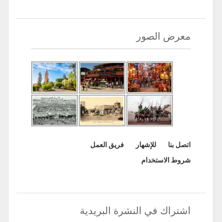
معرض الصور
اتصل بنا
للإشهار
فريق العمل
شروط الاستخدام
اشتراك في النشرة البريدية