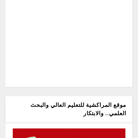
موقع المراكشية للتعليم العالي والبحث
العلمي.. والابتكار