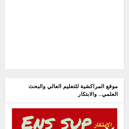
موقع المراكشية للتعليم العالي والبحث
العلمي.. والابتكار