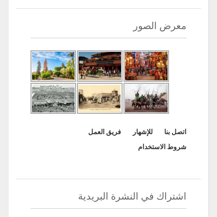
معرض الصور
اتصل بنا
للإشهار
فريق العمل
شروط الاستخدام
اشتراك في النشرة البريدية