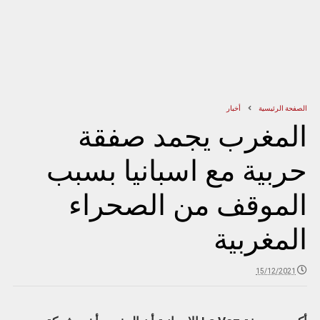
الصفحة الرئيسية
أخبار
المغرب يجمد صفقة
حربية مع اسبانيا بسبب
الموقف من الصحراء
المغربية
15/12/2021