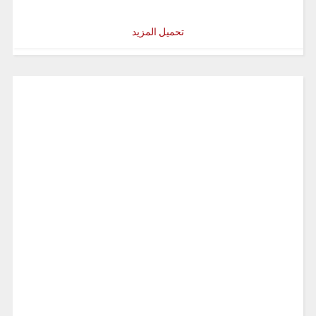
تحميل المزيد