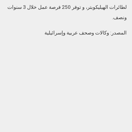
لطائرات الهيليكوبتر، و توفر 250 فرصة عمل خلال 3 سنوات
ونصف.
المصدر: وكالات وصحف عربية وإسرائيلية