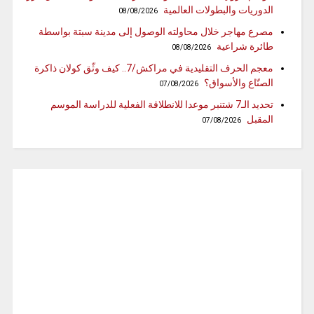
الدوريات والبطولات العالمية
08/08/2026
مصرع مهاجر خلال محاولته الوصول إلى مدينة سبتة بواسطة
طائرة شراعية
08/08/2026
معجم الحرف التقليدية في مراكش/7.. كيف وثّق كولان ذاكرة
الصنّاع والأسواق؟
07/08/2026
تحديد الـ7 شتنبر موعدا للانطلاقة الفعلية للدراسة الموسم
المقبل
07/08/2026