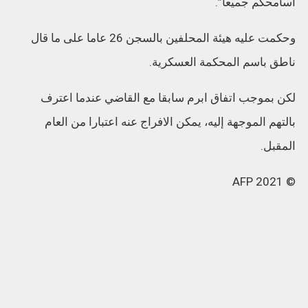
اسامحكم جميعا”.
وحكمت عليه هيئة المحلفين بالسجن 26 عاما على ما قال
ناطق باسم المحكمة العسكرية.
لكن بموجب اتفاق ابرم سابقا مع القاضي عندما اعترف
بالتهم الموجهة إليه، يمكن الافراج عنه اعتبارا من العام
المقبل.
© 2021 AFP