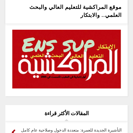
موقع المراكشية للتعليم العالي والبحث
العلمي.. والابتكار
المقالات الأكثر قراءة
التأشيرة الجديدة للعمرة: متعددة الدخول وصلاحية عام كامل