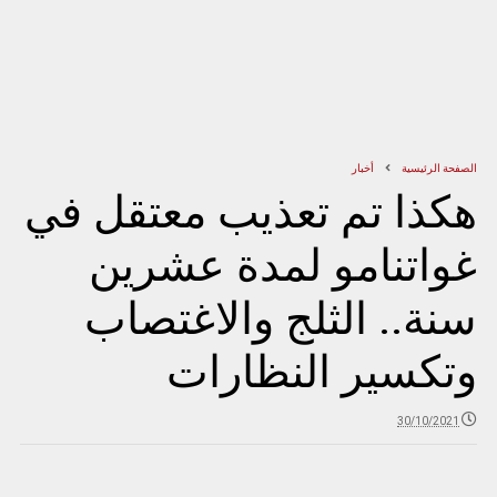
الصفحة الرئيسية
أخبار
هكذا تم تعذيب معتقل في
غواتنامو لمدة عشرين
سنة.. الثلج والاغتصاب
وتكسير النظارات
30/10/2021