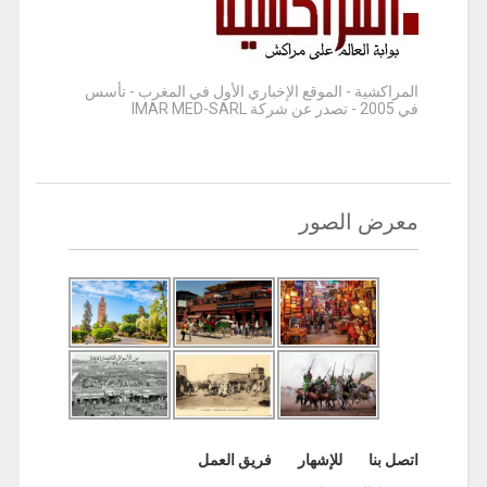
المراكشية - الموقع الإخباري الأول في المغرب - تأسس
في 2005 - تصدر عن شركة IMAR MED-SARL
معرض الصور
اتصل بنا
للإشهار
فريق العمل