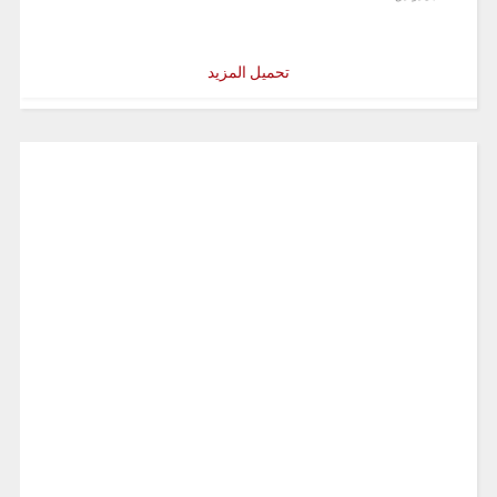
تحميل المزيد