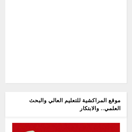
موقع المراكشية للتعليم العالي والبحث
العلمي.. والابتكار