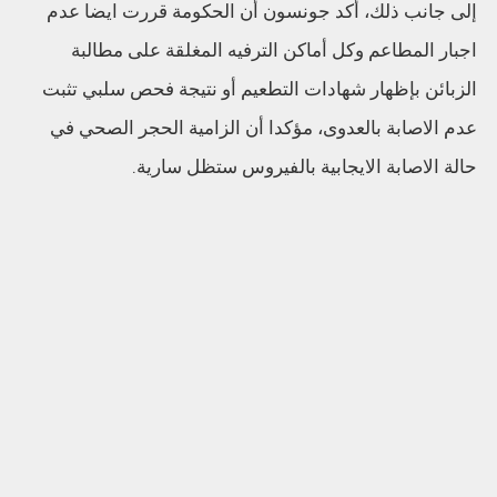
إلى جانب ذلك، أكد جونسون أن الحكومة قررت ايضا عدم
اجبار المطاعم وكل أماكن الترفيه المغلقة على مطالبة
الزبائن بإظهار شهادات التطعيم أو نتيجة فحص سلبي تثبت
عدم الاصابة بالعدوى، مؤكدا أن الزامية الحجر الصحي في
حالة الاصابة الايجابية بالفيروس ستظل سارية.