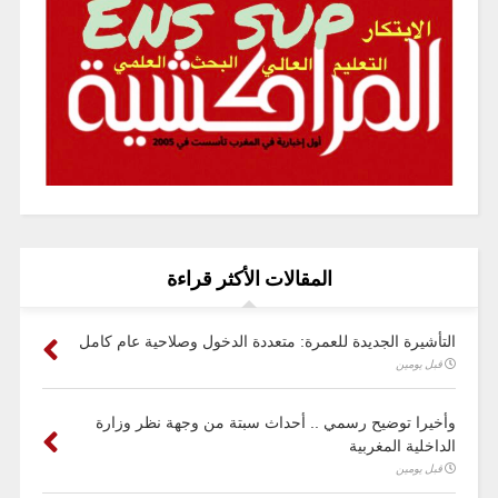
المقالات الأكثر قراءة
التأشيرة الجديدة للعمرة: متعددة الدخول وصلاحية عام كامل
قبل يومين
وأخيرا توضيح رسمي .. أحداث سبتة من وجهة نظر وزارة
الداخلية المغربية
قبل يومين