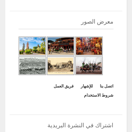
معرض الصور
اتصل بنا
للإشهار
فريق العمل
شروط الاستخدام
اشتراك في النشرة البريدية