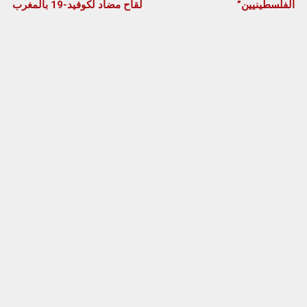
الفلسطينيين”
لقاح مضاد لكوفيد-19 بالمغرب