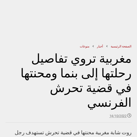
الصفحة الرئيسية
أخبار
منوعات
مغربية تروي تفاصيل
رحلتها إلى بنما ومحنتها
في قضية تحرش
الفرنسي
14/10/2022
روت شابة مغربية محنتها في قضية تحرش تستهدف رجل