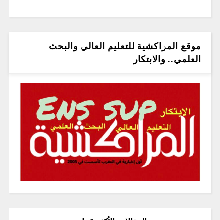
موقع المراكشية للتعليم العالي والبحث
العلمي.. والابتكار