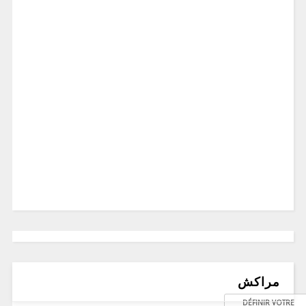
مراكش
DÉFINIR VOTRE