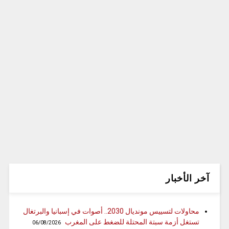
آخر الأخبار
محاولات لتسييس مونديال 2030.. أصوات في إسبانيا والبرتغال
تستغل أزمة سبتة المحتلة للضغط على المغرب
06/08/2026