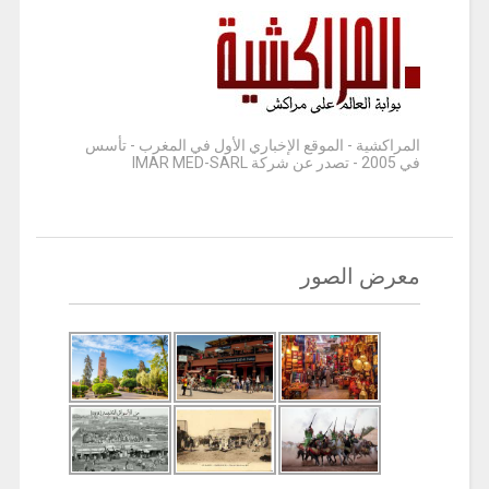
المراكشية - الموقع الإخباري الأول في المغرب - تأسس
في 2005 - تصدر عن شركة IMAR MED-SARL
معرض الصور