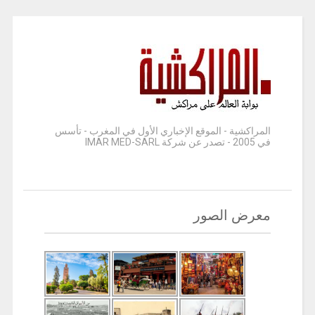
المراكشية - الموقع الإخباري الأول في المغرب - تأسس
في 2005 - تصدر عن شركة IMAR MED-SARL
معرض الصور