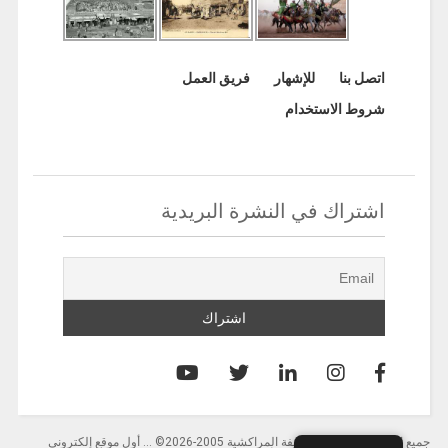
اتصل بنا
للإشهار
فريق العمل
شروط الاستخدام
اشتراك في النشرة البريدية
جميع الحقوق محفوظة لصحيفة المراكشية 2005-2026© … أول موقع إلكتروني