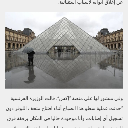
عن إغلاق أبوابه لأسباب استثنائية.
وفي منشور لها على منصة “إكس”، قالت الوزيرة الفرنسية:
“حدثت عملية سطو هذا الصباح أثناء افتتاح متحف اللوفر دون
تسجيل أي إصابات، وأنا موجودة حاليا في المكان برفقة فرق