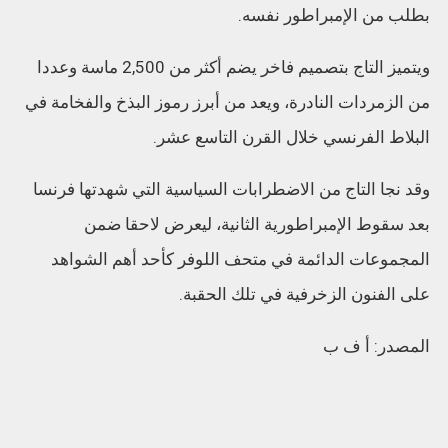
بطلب من الإمبراطور نفسه.
ويتميز التاج بتصميم فاخر يضم أكثر من 2,500 ماسة وعددا
من الزمردات النادرة، ويعد من أبرز رموز البذخ والفخامة في
البلاط الفرنسي خلال القرن التاسع عشر.
وقد نجا التاج من الاضطرابات السياسية التي شهدتها فرنسا
بعد سقوط الإمبراطورية الثانية، ليعرض لاحقا ضمن
المجموعات الدائمة في متحف اللوفر كأحد أهم الشواهد
على الفنون الزخرفية في تلك الحقبة.
المصدر: أ ف ب