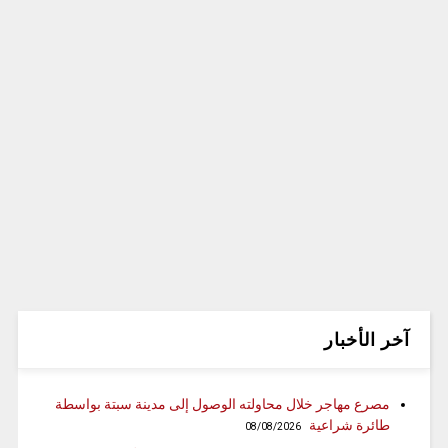
آخر الأخبار
مصرع مهاجر خلال محاولته الوصول إلى مدينة سبتة بواسطة
طائرة شراعية
08/08/2026