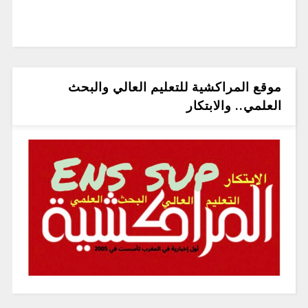
موقع المراكشية للتعليم العالي والبحث
العلمي.. والابتكار