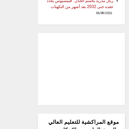
ريال مدريد يحسم الجدل.. فينيسيوس يجدد
عقده حتى 2032 بعد أشهر من التكهنات
06/08/2026
موقع المراكشية للتعليم العالي