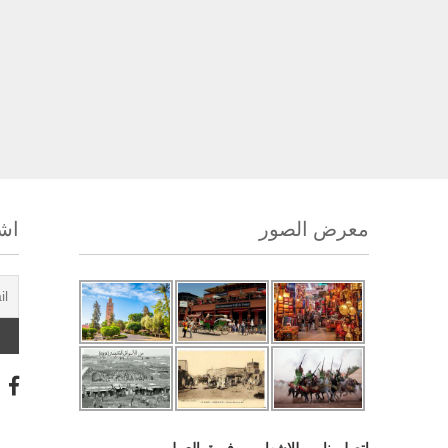
معرض الصور
اشت
اتصل بنا
للإشهار
فريق العمل