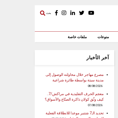
بحث
منوعات
ملفات خاصة
آخر الأخبار
مصرع مهاجر خلال محاولته الوصول إلى
مدينة سبتة بواسطة طائرة شراعية
08/08/2026
معجم الحرف التقليدية في مراكش/7..
كيف وثّق كولان ذاكرة الصنّاع والأسواق؟
07/08/2026
تحديد الـ7 شتنبر موعدا للانطلاقة الفعلية