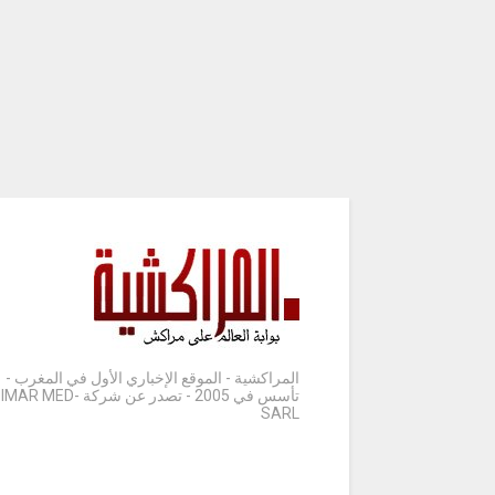
المراكشية - الموقع الإخباري الأول في المغرب -
تأسس في 2005 - تصدر عن شركة IMAR MED-
SARL