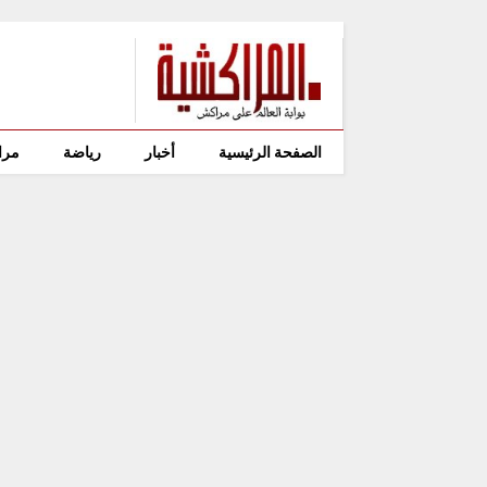
الصفحة الرئيسية
أخبار
رياضة
مرا