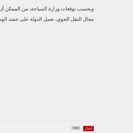
مجال النقل الجوي، تعمل الدولة على حشد الوس
أخبار
7280