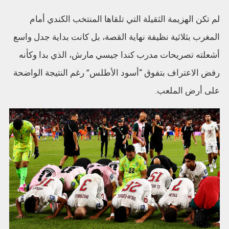
لم تكن الهزيمة الثقيلة التي تلقاها المنتخب الكندي أمام
المغرب بثلاثية نظيفة نهاية القصة، بل كانت بداية جدل واسع
أشعلته تصريحات مدرب كندا جيسي مارش، الذي بدا وكأنه
رفض الاعتراف بتفوق “أسود الأطلس” رغم النتيجة الواضحة
على أرض الملعب.