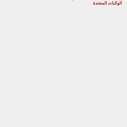
الولايات المتحدة