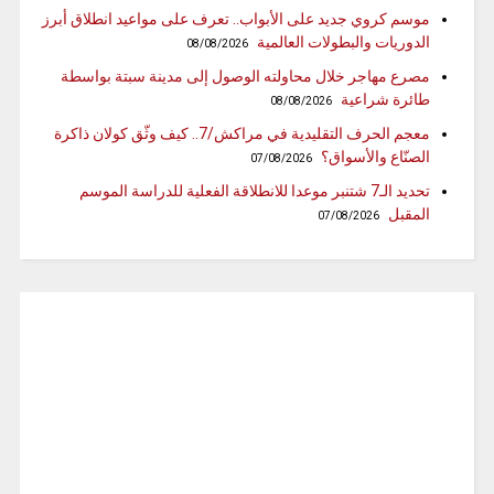
موسم كروي جديد على الأبواب.. تعرف على مواعيد انطلاق أبرز
الدوريات والبطولات العالمية
08/08/2026
مصرع مهاجر خلال محاولته الوصول إلى مدينة سبتة بواسطة
طائرة شراعية
08/08/2026
معجم الحرف التقليدية في مراكش/7.. كيف وثّق كولان ذاكرة
الصنّاع والأسواق؟
07/08/2026
تحديد الـ7 شتنبر موعدا للانطلاقة الفعلية للدراسة الموسم
المقبل
07/08/2026