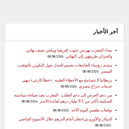
آخر الأخبار
نساء المغرب يهزمن جنوب إفريقيا ويبلغن نصف نهائي ..
والجزائر طريقهن إلى النهائي
08/08/2026
منتدى رؤساء الجامعات يحسم الجدل حول التكوين بالتوقيت
الميسر
08/08/2026
بريطانيا لا تتسامح مع الأخطاء الطبية.. «خطأ كارثي» ينهي
خدمات جراح مصري
08/08/2026
من دعم العرض إلى دعم الطلب.. المغرب يعيد صياغة سياسته
السكنية بأكثر من 9.1 مليار درهم لفائدة الأسر
08/08/2026
توقعات طقس اليوم الأحد
08/08/2026
الدولار والأورو يتراجعان أمام الدرهم خلال الأسبوع الماضي
08/08/2026