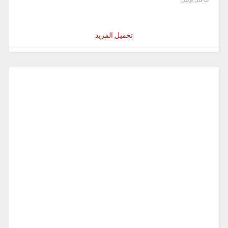
تحميل المزيد