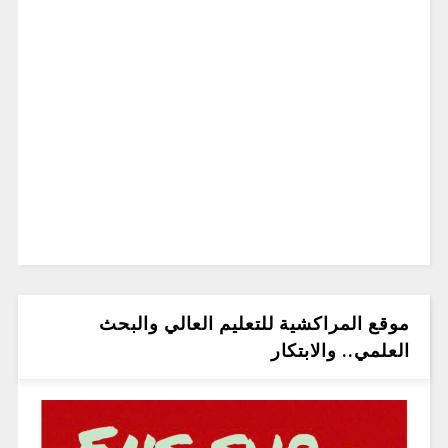
موقع المراكشية للتعليم العالي والبحث
العلمي.. والابتكار