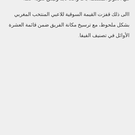
االى ذلك قفزت القيمة السوقية للاعبي المنتخب المغربي
بشكل ملحوظ، مع ترسيخ مكانة الفريق ضمن قائمة العشرة
الأوائل في تصنيف الفيفا.