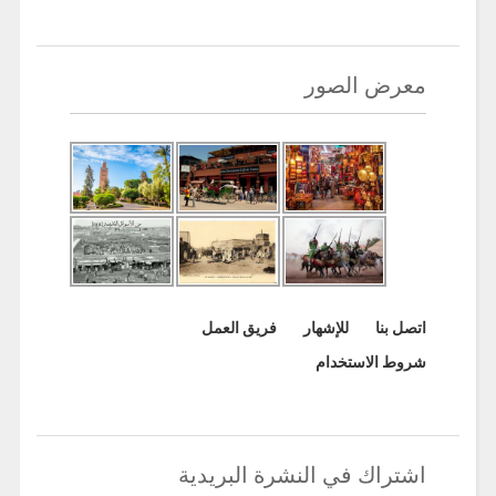
معرض الصور
اتصل بنا
للإشهار
فريق العمل
شروط الاستخدام
اشتراك في النشرة البريدية