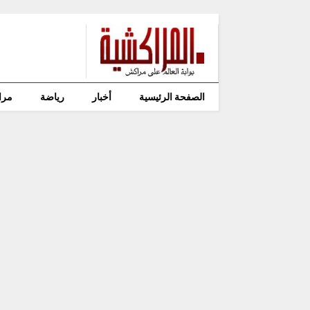
الصفحة الرئيسية
أخبار
رياضة
مرا