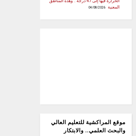
الحرارة فيها إلى 47 درجة .. وهذه المناطق
المعنية
04/08/2026
موقع المراكشية للتعليم العالي
والبحث العلمي.. والابتكار