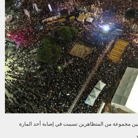
 مجموعة من المتظاهرين تسببت في إصابة أحد المارة
.