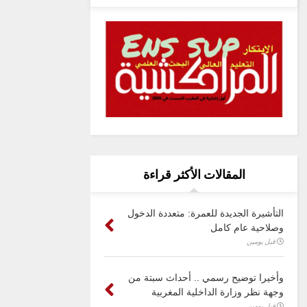
المقالات الأكثر قراءة
التأشيرة الجديدة للعمرة: متعددة الدخول
وصلاحية عام كامل
قبل يومين
وأخيرا توضيح رسمي .. أحداث سبتة من
وجهة نظر وزارة الداخلية المغربية
قبل يومين