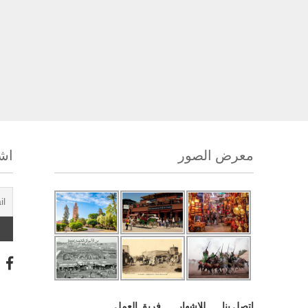
معرض الصور
اشت
اتصل بنا
للإشهار
فريق العمل