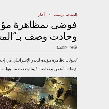
الصفحة الرئيسية
أخبار
فوضى بمظاهرة مؤيدة
وحادث وصف بـ”الم
13/09/2024
تحولت تظاهرة مؤيدة للعدو الإسرائيلي في إ
لإصابة شخص برصاصة، فيما وصفت مسؤولة محلية