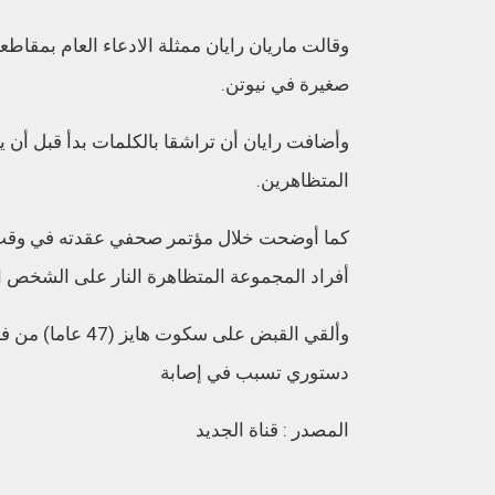
وقالت ماريان رايان ممثلة الادعاء العام بمق
صغيرة في نيوتن.
وأضافت رايان أن تراشقا بالكلمات بدأ قبل أن 
المتظاهرين.
كما أوضحت خلال مؤتمر صحفي عقدته في وقت 
أفراد المجموعة المتظاهرة النار على الشخص ال
وألقي القبض على 
دستوري تسبب في إصابة
المصدر : قناة الجديد