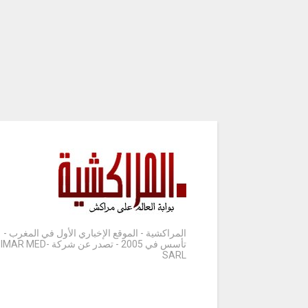
المراكشية - الموقع الإخباري الأول في المغرب -
تأسس في 2005 - تصدر عن شركة IMAR MED-
SARL