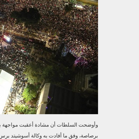
وأوضحت السلطات أن مشادة أعقبت مواجهة بين
برصاصة، وفق ما أفادت به وكالة أسوشيتد برس