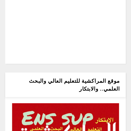
موقع المراكشية للتعليم العالي والبحث
العلمي.. والابتكار