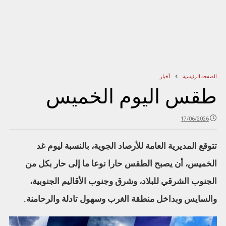
الصفحة الرئيسية
أخبار
طقس اليوم الخميس
17/06/2026
تتوقع المديرية العامة للأرصاد الجوية، بالنسبة ليوم غد
الخميس، أن يصبح الطقس حارا نوعا ما إلى حار بكل من
الجنوب الشرقي للبلاد، وشرق وجنوب الأقاليم الجنوبية،
والسايس وبداخل منطقة الغرب وسهول تادلة والرحامنة.