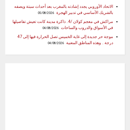
الاتحاد الأوروبي يجدد إشادته بالمغرب بعد أحداث سبتة ويصفه
بالشريك الأساسي في تدبير الهجرة
05/08/2026
مراكش في معجم كولان /4.. ذاكرة مدينة كانت تعيش تفاصيلها
في الأسواق والدروب والساحات
04/08/2026
موجة حر جديدة إلى غاية الخميس تصل الحرارة فيها إلى 47
درجة .. وهذه المناطق المعنية
04/08/2026