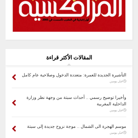
المقالات الأكثر قراءة
التأشيرة الجديدة للعمرة: متعددة الدخول وصلاحية عام كامل
قبل يومين
وأخيرا توضيح رسمي .. أحداث سبتة من وجهة نظر وزارة
الداخلية المغربية
قبل يومين
موسم الهجرة الى الشمال .. موجة نزوح جديدة إلى سبتة
قبل يومين