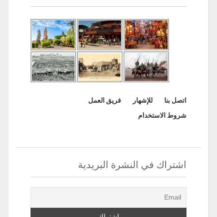
اتصل بنا
للإشهار
فريق العمل
شروط الاستخدام
اشتراك في النشرة البريدية