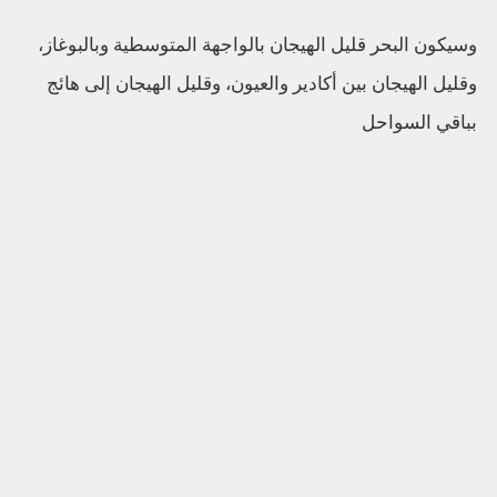
وسيكون البحر قليل الهيجان بالواجهة المتوسطية وبالبوغاز،
وقليل الهيجان بين أكادير والعيون، وقليل الهيجان إلى هائج
بباقي السواحل