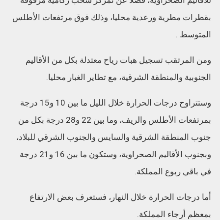
بقطرات مطرية ورعدية محليا، وذلك فوق مرتفعات الأطلس
المتوسط .
ومن المرتقب تسجيل هبات رياح معتدلة بكل من الأقاليم
الجنوبية والمنطقة الشرقية، مع تطاير الغبار محليا.
وستتراوح درجات الحرارة خلال الليل ما بين 10 و15 درجة
بمرتفعات الأطلس والريف، وما بين 22 و28 درجة بكل من
جنوب المنطقة الشرقية والسايس والجنوب الشرقي للبلاد،
وبجنوب الأقاليم الصحراوية، وستكون ما بين 16 و21 درجة
في باقي ربوع المملكة.
أما درجات الحرارة خلال النهار، فستعرف بعض الارتفاع
بمعظم أرجاء المملكة.