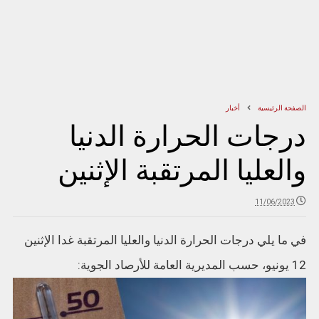
الصفحة الرئيسية
أخبار
درجات الحرارة الدنيا
والعليا المرتقبة الإثنين
11/06/2023
في ما يلي درجات الحرارة الدنيا والعليا المرتقبة غدا الإثنين
12 يونيو، ‏حسب المديرية العامة للأرصاد الجوية: