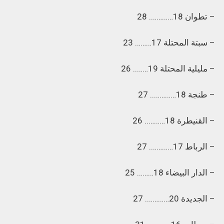
– تطوان 18…………. 28
– سبتة المحتلة 17……… 23
– مليلية المحتلة 19…….. 26
– طنجة 18………….. 27
– القنيطرة 18……….. 26
– الرباط 17…………. 27
– الدار البيضاء 18……… 25
– الجديدة 20…………. 27