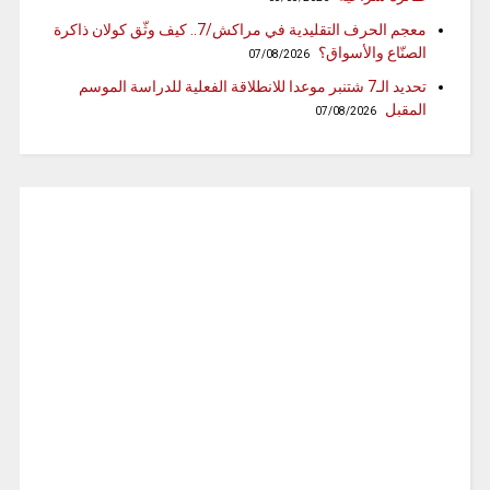
معجم الحرف التقليدية في مراكش/7.. كيف وثّق كولان ذاكرة
الصنّاع والأسواق؟
07/08/2026
تحديد الـ7 شتنبر موعدا للانطلاقة الفعلية للدراسة الموسم
المقبل
07/08/2026