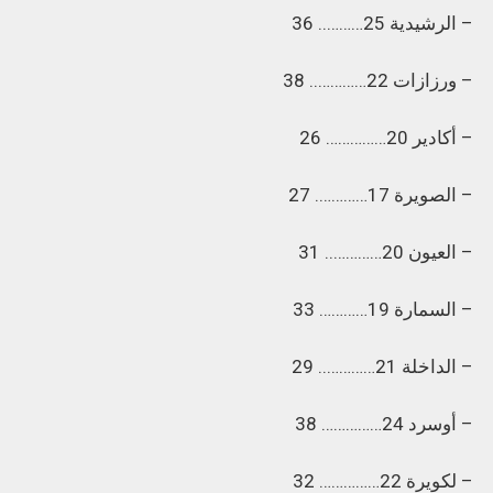
– الرشيدية 25……….. 36
– ورزازات 22………….. 38
– أكادير 20…………… 26
– الصويرة 17…………. 27
– العيون 20………….. 31
– السمارة 19………… 33
– الداخلة 21………….. 29
– أوسرد 24…………… 38
– لكويرة 22…………… 32