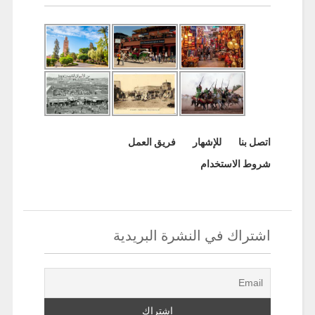
اتصل بنا
للإشهار
فريق العمل
شروط الاستخدام
اشتراك في النشرة البريدية