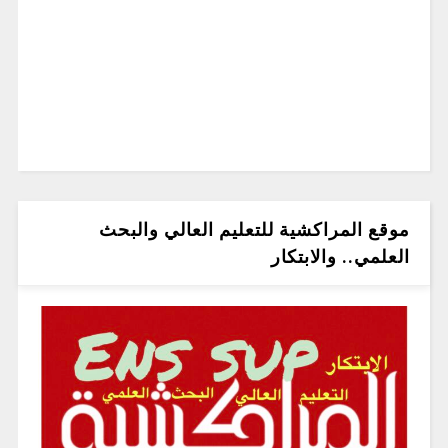
موقع المراكشية للتعليم العالي والبحث
العلمي.. والابتكار