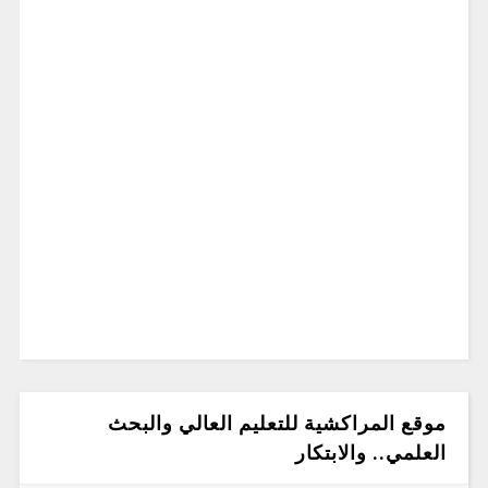
موقع المراكشية للتعليم العالي والبحث
العلمي.. والابتكار