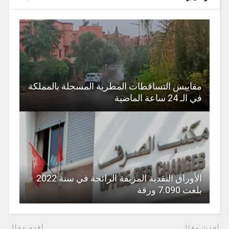
مقاييس التساقطات المطرية المسجلة بالمملكة
في الـ 24 ساعة الماضية
الأوراق النقدية المزيفة الرائجة في سنة 2022
بلغت 7.090 ورقة
أحدث مقال
أقدم مقال