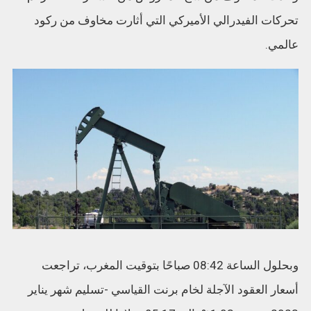
تحركات الفيدرالي الأميركي التي أثارت مخاوف من ركود
عالمي.
وبحلول الساعة 08:42 صباحًا بتوقيت المغرب، تراجعت
أسعار العقود الآجلة لخام برنت القياسي -تسليم شهر يناير