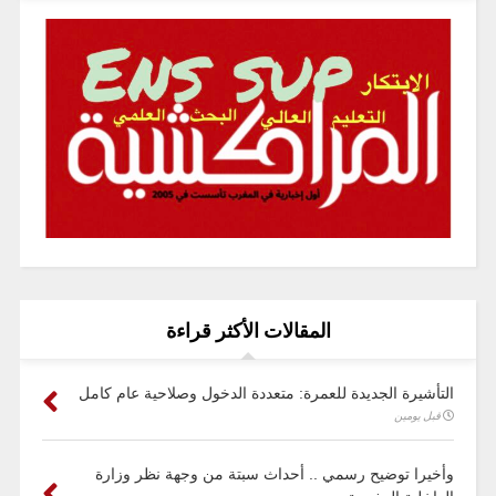
المقالات الأكثر قراءة
التأشيرة الجديدة للعمرة: متعددة الدخول وصلاحية عام كامل
قبل يومين
وأخيرا توضيح رسمي .. أحداث سبتة من وجهة نظر وزارة