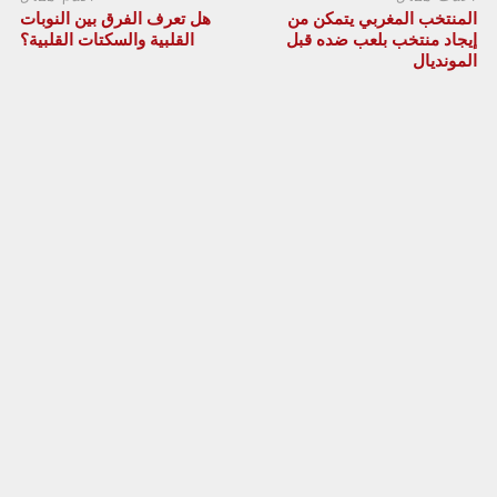
المنتخب المغربي يتمكن من
هل تعرف الفرق بين النوبات
إيجاد منتخب بلعب ضده قبل
القلبية والسكتات القلبية؟
المونديال