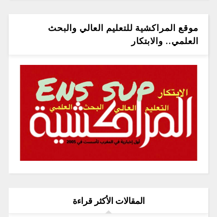
موقع المراكشية للتعليم العالي والبحث
العلمي.. والابتكار
المقالات الأكثر قراءة