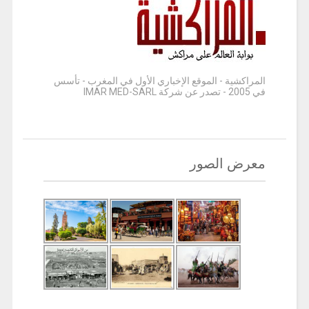
المراكشية - الموقع الإخباري الأول في المغرب - تأسس
في 2005 - تصدر عن شركة IMAR MED-SARL
معرض الصور