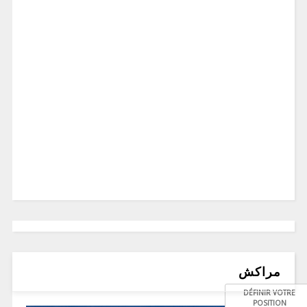
مراكش
DÉFINIR VOTRE
POSITION