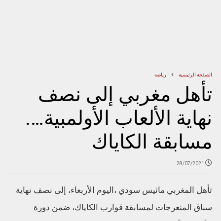
الصفحة الرئيسية
رياضة
تأهل مغربي إلى نصف
نهاية الألعاب الأولمبية….
مسابقة الكاياك
28/07/2021
تأهل المغربي ماثيس سودي ،اليوم الأربعاء، إلى نصف نهاية
سباق المنعرجات لمسابقة قوارب الكاياك، ضمن دورة