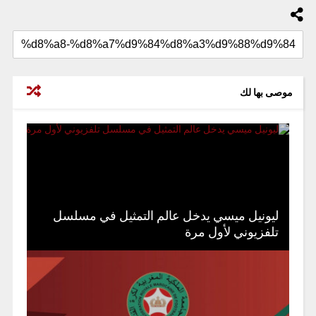
موصى بها لك
ليونيل ميسي يدخل عالم التمثيل في مسلسل
تلفزيوني لأول مرة