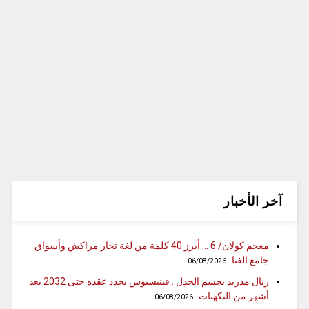
آخر الأخبار
معجم كولان/ 6 … أبرز 40 كلمة من لغة تجار مراكش وأسواق
جامع الفنا
06/08/2026
ريال مدريد يحسم الجدل.. فينيسيوس يجدد عقده حتى 2032 بعد
أشهر من التكهنات
06/08/2026