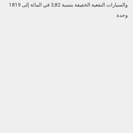
والسيارات النفعية الخفيفة بنسبة 3,82 في المائة إلى 1819
وحدة.