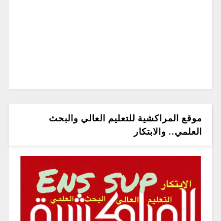
موقع المراكشية للتعليم العالي والبحث
العلمي.. والابتكار