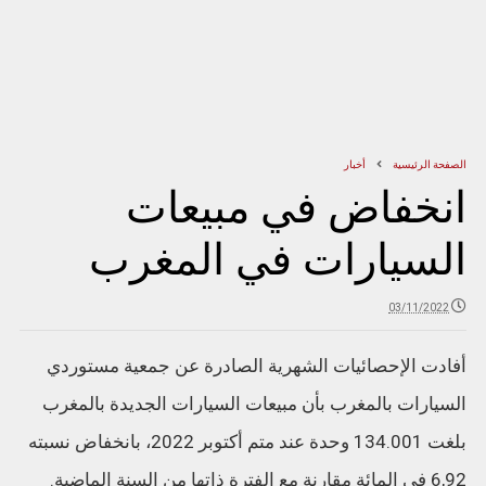
الصفحة الرئيسية
أخبار
انخفاض في مبيعات
السيارات في المغرب
03/11/2022
أفادت الإحصائيات الشهرية الصادرة عن جمعية مستوردي
السيارات بالمغرب بأن مبيعات السيارات الجديدة بالمغرب
بلغت 134.001 وحدة عند متم أكتوبر 2022، بانخفاض نسبته
6,92 في المائة مقارنة مع الفترة ذاتها من السنة الماضية.