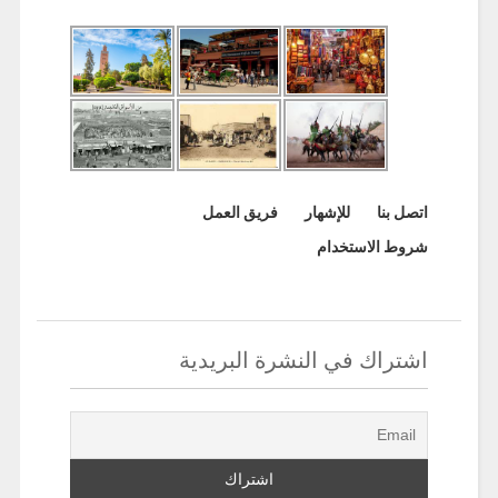
اتصل بنا
للإشهار
فريق العمل
شروط الاستخدام
اشتراك في النشرة البريدية