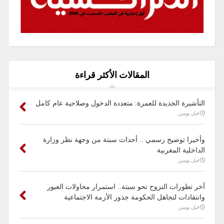
المقالات الأكثر قراءة
التأشيرة الجديدة للعمرة: متعددة الدخول وصلاحية عام كامل
قبل يومين
وأخيرا توضيح رسمي .. أحداث سبتة من وجهة نظر وزارة
الداخلية المغربية
قبل يومين
آخر تطورات النزوح نحو سبتة.. استمرار محاولات العبور
وانتقادات لتجاهل الحكومة جذور الأزمة الاجتماعية
قبل يومين