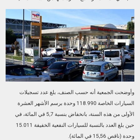
وأوضحت الجمعية أنه حسب الصنف، بلغ عدد تسجيلات
السيارات الخاصة 118.990 وحدة برسم الأشهر العشرة
الأولى من هذه السنة، بانخفاض بنسبة 5,7 في المائة، في
حين بلغ العدد بالنسبة للسيارات النفعية الخفيفة 15.011
وحدة (ناقص 15,56 في المائة).