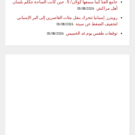
جامع الفنا كما سمعها كولان/ 5.. حين كانت الساحة تتكلم بلسان
أهل مراكش
05/08/2026
رويترز: إسبانيا تتحرك بنقل مئات القاصرين إلى البر الإسباني
لتخفيف الضغط عن سبتة
05/08/2026
توقعات طقس يوم غد الخميس
05/08/2026