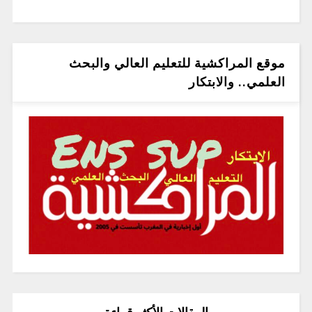
موقع المراكشية للتعليم العالي والبحث
العلمي.. والابتكار