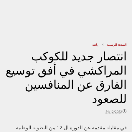
الصفحة الرئيسية
رياضة
انتصار جديد للكوكب
المراكشي في أفق توسيع
الفارق عن المنافسين
للصعود
24/12/2022
في مقابلة مقدمة عن الدورة ال 12 من البطولة الوطنية