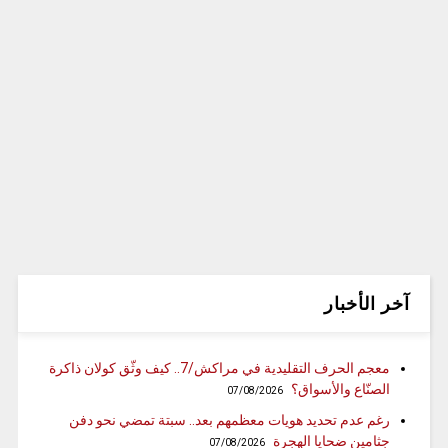
آخر الأخبار
معجم الحرف التقليدية في مراكش/7.. كيف وثّق كولان ذاكرة
الصنّاع والأسواق؟
07/08/2026
رغم عدم تحديد هويات معظمهم بعد.. سبتة تمضي نحو دفن
جثامين ضحايا الهجرة
07/08/2026