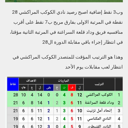
وب3 نقط إضافية اصبح رصيد نادي الكوكب المراكشي 28
نقطة في المرتبة الاولى بفارق مريح ب7 نقط على أقرب
منافسيه فريق وداد قلعة السراغنة في المرتبة الثانية مؤقتا،
في انتظار إجراء باقي مقابلة الدورة ال28
وهذا هو الترتيب المؤقت للمتصدر الكوكب المراكشي في
انتظار لعب مقابلات يوم الأحد