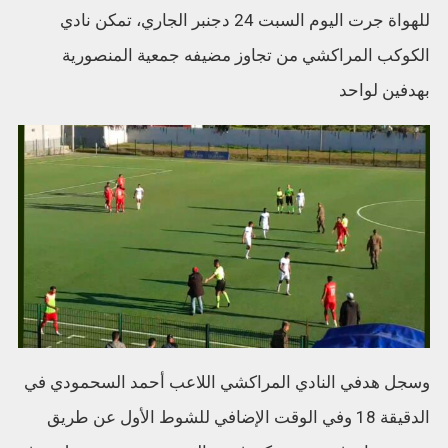
للهواة جرت اليوم السبت 24 دجنبر الجاري، تمكن نادي
الكوكب المراكشي من تجاوز مضيفه جمعية المنصورية
بهدفين لواحد
وسجل هدفي النادي المراكشي اللاعب أحمد السحمودي في
الدقيقة 18 وفي الوقت الإضافي للشوط الأول عن طريق