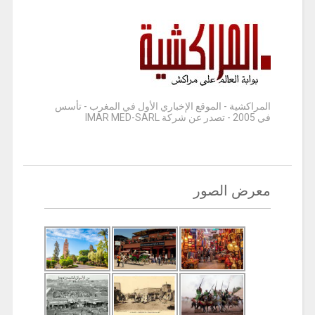
المراكشية - الموقع الإخباري الأول في المغرب - تأسس
في 2005 - تصدر عن شركة IMAR MED-SARL
معرض الصور