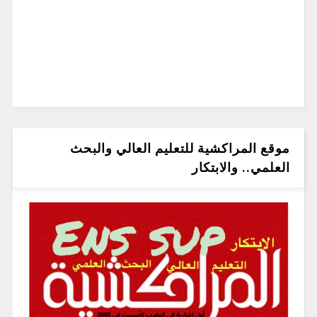
موقع المراكشية للتعليم العالي والبحث
العلمي.. والابتكار