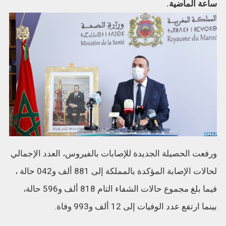
ساعة الماضية.
ورفعت الحصيلة الجديدة للإصابات بالفيروس، العدد الإجمالي
لحالات الإصابة المؤكدة بالمملكة إلى 881 ألف و042 حالة ،
فيما بلغ مجموع حالات الشفاء التام 818 ألف و596 حالة،
بينما ارتفع عدد الوفيات إلى 12 ألف و993 وفاة.