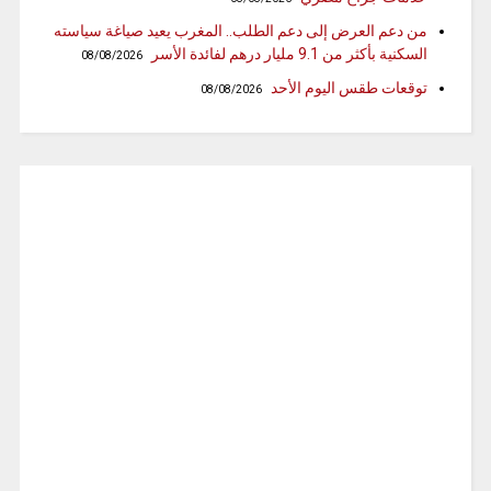
من دعم العرض إلى دعم الطلب.. المغرب يعيد صياغة سياسته
السكنية بأكثر من 9.1 مليار درهم لفائدة الأسر
08/08/2026
توقعات طقس اليوم الأحد
08/08/2026