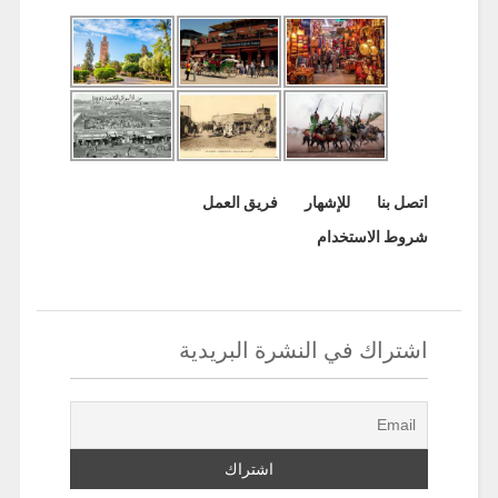
اتصل بنا
للإشهار
فريق العمل
شروط الاستخدام
اشتراك في النشرة البريدية