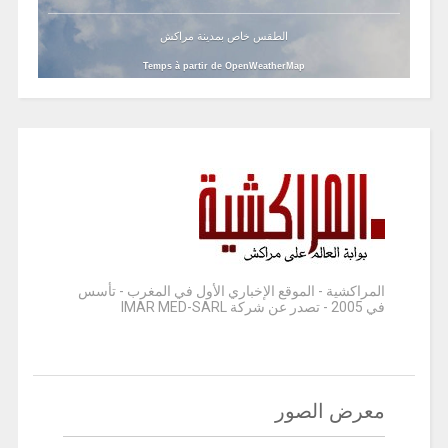
الطقس خاص بمدينة مراكش
Temps à partir de OpenWeatherMap
المراكشية - الموقع الإخباري الأول في المغرب - تأسس
في 2005 - تصدر عن شركة IMAR MED-SARL
معرض الصور