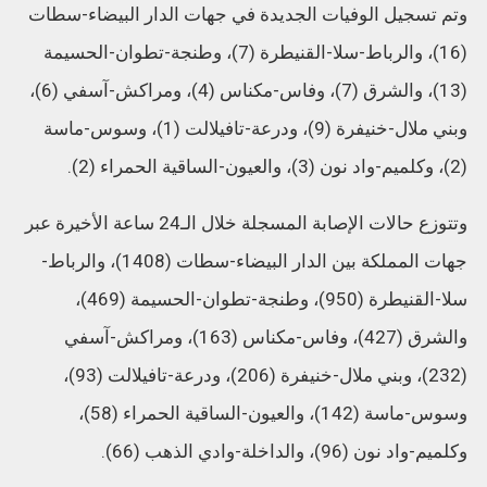
وتم تسجيل الوفيات الجديدة في جهات الدار البيضاء-سطات
(16)، والرباط-سلا-القنيطرة (7)، وطنجة-تطوان-الحسيمة
(13)، والشرق (7)، وفاس-مكناس (4)، ومراكش-آسفي (6)،
وبني ملال-خنيفرة (9)، ودرعة-تافيلالت (1)، وسوس-ماسة
(2)، وكلميم-واد نون (3)، والعيون-الساقية الحمراء (2).
وتتوزع حالات الإصابة المسجلة خلال الـ24 ساعة الأخيرة عبر
جهات المملكة بين الدار البيضاء-سطات (1408)، والرباط-
سلا-القنيطرة (950)، وطنجة-تطوان-الحسيمة (469)،
والشرق (427)، وفاس-مكناس (163)، ومراكش-آسفي
(232)، وبني ملال-خنيفرة (206)، ودرعة-تافيلالت (93)،
وسوس-ماسة (142)، والعيون-الساقية الحمراء (58)،
وكلميم-واد نون (96)، والداخلة-وادي الذهب (66).