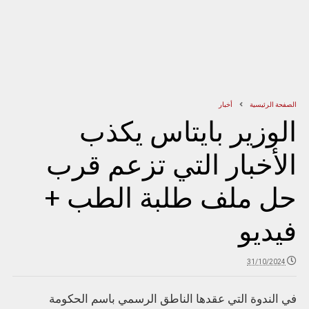
الصفحة الرئيسية
أخبار
الوزير بايتاس يكذب
الأخبار التي تزعم قرب
حل ملف طلبة الطب +
فيديو
31/10/2024
في الندوة التي عقدها الناطق الرسمي باسم الحكومة