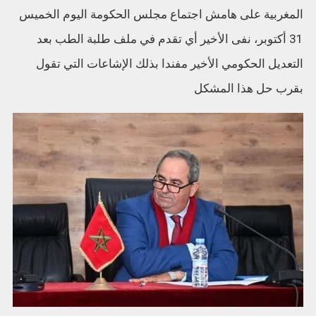
المغربية على هامش اجتماع مجلس الحكومة اليوم الخميس
31 أكتوبر، نفى الأخير أي تقدم في ملف طلبة الطب بعد
التعديل الحكومي الأخير مفندا بذلك الإشاعات التي تقول
بقرب حل هذا المشكل