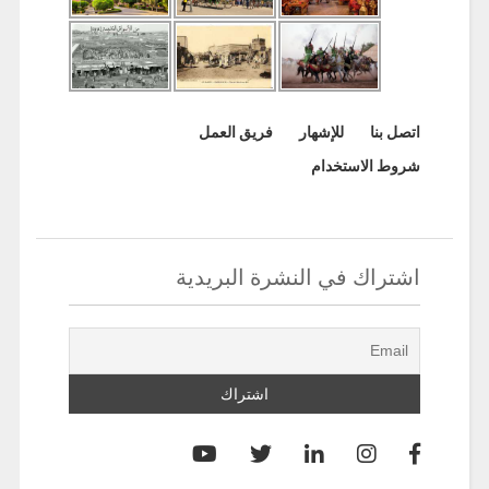
اتصل بنا
للإشهار
فريق العمل
شروط الاستخدام
اشتراك في النشرة البريدية