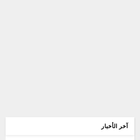
آخر الأخبار