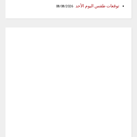
توقعات طقس اليوم الأحد
08/08/2026