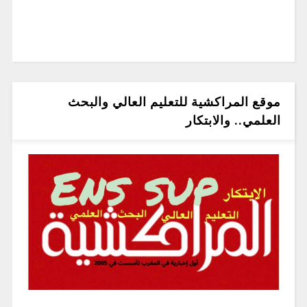
موقع المراكشية للتعليم العالي والبحث
العلمي.. والابتكار