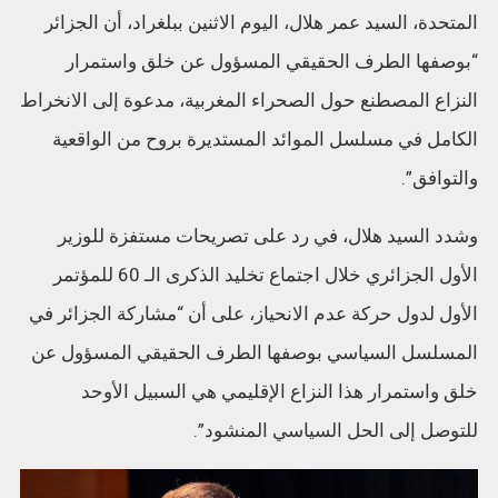
المتحدة، السيد عمر هلال، اليوم الاثنين ببلغراد، أن الجزائر
“بوصفها الطرف الحقيقي المسؤول عن خلق واستمرار
النزاع المصطنع حول الصحراء المغربية، مدعوة إلى الانخراط
الكامل في مسلسل الموائد المستديرة بروح من الواقعية
والتوافق”.
وشدد السيد هلال، في رد على تصريحات مستفزة للوزير
الأول الجزائري خلال اجتماع تخليد الذكرى الـ 60 للمؤتمر
الأول لدول حركة عدم الانحياز، على أن “مشاركة الجزائر في
المسلسل السياسي بوصفها الطرف الحقيقي المسؤول عن
خلق واستمرار هذا النزاع الإقليمي هي السبيل الأوحد
للتوصل إلى الحل السياسي المنشود”.