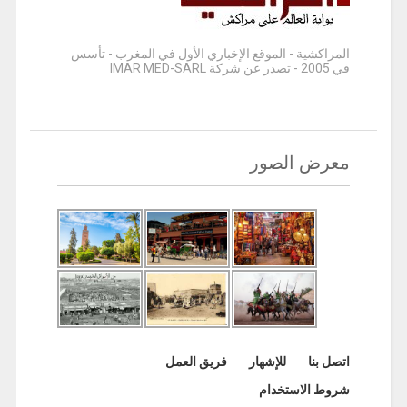
المراكشية - الموقع الإخباري الأول في المغرب - تأسس
في 2005 - تصدر عن شركة IMAR MED-SARL
معرض الصور
اتصل بنا
للإشهار
فريق العمل
شروط الاستخدام