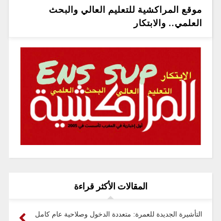
موقع المراكشية للتعليم العالي والبحث
العلمي.. والابتكار
المقالات الأكثر قراءة
التأشيرة الجديدة للعمرة: متعددة الدخول وصلاحية عام كامل