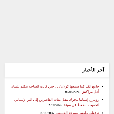
آخر الأخبار
جامع الفنا كما سمعها كولان/ 5.. حين كانت الساحة تتكلم بلسان
أهل مراكش
05/08/2026
رويترز: إسبانيا تتحرك بنقل مئات القاصرين إلى البر الإسباني
لتخفيف الضغط عن سبتة
05/08/2026
توقعات طقس يوم غد الخميس
05/08/2026