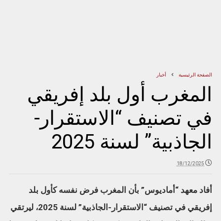
الصفحة الرئيسية
أخبار
المغرب أول بلد إفريقي
في تصنيف “الاستقرار-
الجاذبية” لسنة 2025
18/12/2025
أفاد معهد “أماديوس” بأن المغرب فرض نفسه كأول بلد
إفريقي في تصنيف “الاستقرار-الجاذبية” لسنة 2025، ليرتقي