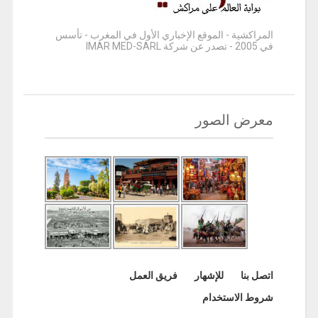
المراكشية - الموقع الإخباري الأول في المغرب - تأسس
في 2005 - تصدر عن شركة IMAR MED-SARL
معرض الصور
اتصل بنا
للإشهار
فريق العمل
شروط الاستخدام