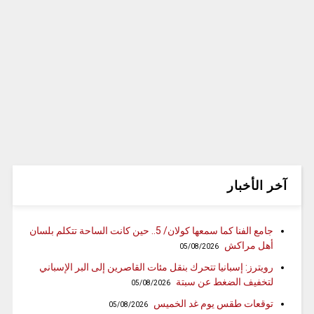
آخر الأخبار
جامع الفنا كما سمعها كولان/ 5.. حين كانت الساحة تتكلم بلسان
أهل مراكش
05/08/2026
رويترز: إسبانيا تتحرك بنقل مئات القاصرين إلى البر الإسباني
لتخفيف الضغط عن سبتة
05/08/2026
توقعات طقس يوم غد الخميس
05/08/2026