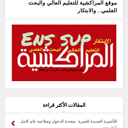
موقع المراكشية للتعليم العالي والبحث
العلمي.. والابتكار
المقالات الأكثر قراءة
التأشيرة الجديدة للعمرة: متعددة الدخول وصلاحية عام كامل
قبل يومين