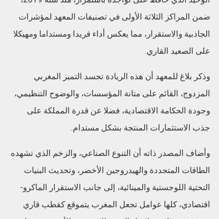
ضمن المراكز الثلاثة الأولى في تصنيفات المعهد لمؤشرات
الجاذبية والاستقرار، مما يعكس أداء فريدا ومستداما ومهيكلا
على الصعيد القاري.
وذكر بلاغ للمعهد أن هذه الريادة تجسد التميز المغربي
المزدوج، القائم على متانة المؤسسات، والوضوح التنظيمي،
وجودة الحكامة الاقتصادية، فضلا عن قدرة المملكة على
جذب الاستثمارات المنتجة بشكل مستدام.
وأضاف المصدر ذاته أن التنوع الصناعي، والزخم الذي تشهده
الطاقات المتجددة والهيدروجين الأخضر، وتحديث البنيات
التحتية اللوجستية والمينائية، إلى جانب الاستقرار الماكرو-
اقتصادي، كلها عوامل تجعل المغرب يتموقع كقطب قاري