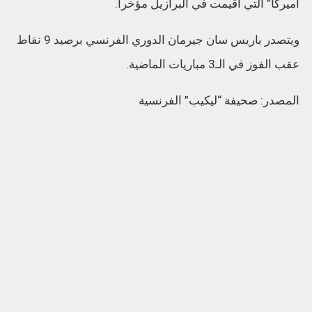
أميركا” التي أقيمت في البرازيل مؤخرا.
ويتصدر باريس سان جيرمان الدوري الفرنسي برصيد 9 نقاط
عقب الفوز في الـ3 مباريات الماضية.
المصدر: صحيفة “ليكيب” الفرنسية