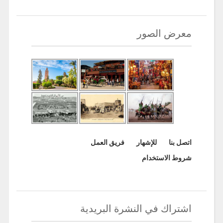
معرض الصور
اتصل بنا
للإشهار
فريق العمل
شروط الاستخدام
اشتراك في النشرة البريدية