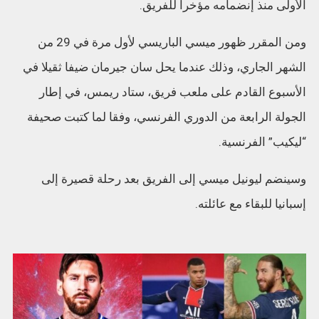
الأولى منذ إنضمامه مؤخرا للفريق.
ومن المقرر ظهور ميسي الباريسي لأول مرة في 29 من
الشهر الجاري، وذلك عندما يحل سان جيرمان ضيفا ثقيلا في
الأسبوع القادم على ملعب فريق، ستاد ريمس، في إطار
الجولة الرابعة من الدوري الفرنسي، وفقا لما كتبت صحيفة
“ليكيب” الفرنسية.
وسينضم ليونيل ميسي إلى الفريق بعد رحلة قصيرة إلى
إسبانيا للبقاء مع عائلته.