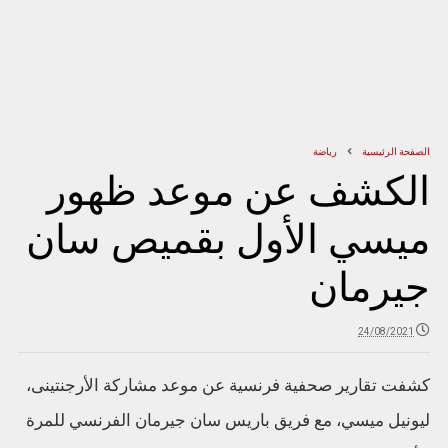
الصفحة الرئيسية
رياضة
الكشف عن موعد ظهور
ميسي الأول بقميص سان
جيرمان
24/08/2021
كشفت تقارير صحفية فرنسية عن موعد مشاركة الأرجنتينى،
ليونيل ميسي، مع فريق باريس سان جيرمان الفرنسي للمرة