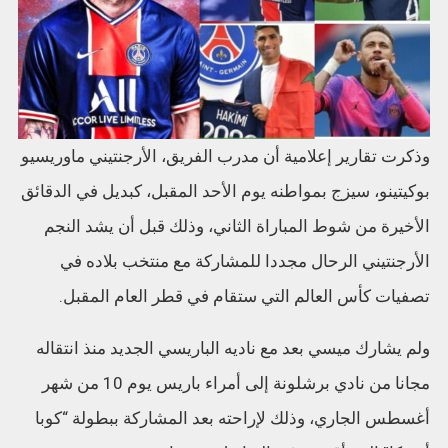
وذكرت تقارير إعلامية أن مدرب الفريق، الأرجنتيني ماوريسيو
بوكيتينو، سيزج بمواطنه يوم الأحد المقبل، كبديل في الدقائق
الأخيرة من شوط المباراة الثاني، وذلك قبل أن يشد النجم
الأرجنتيني الرحال مجددا للمشاركة مع منتخب بلاده في
تصفيات كأس العالم التي ستقام في قطر العام المقبل.
ولم يشارك ميسي بعد مع ناديه الباريسي الجديد منذ انتقاله
مجانا من نادي برشلونة إلى أمراء باريس يوم 10 من شهر
أغسطس الجاري، وذلك لإراحته بعد المشاركة ببطولة “كوبا