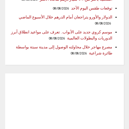
توقعات طقس اليوم الأحد
08/08/2026
الدولار والأورو يتراجعان أمام الدرهم خلال الأسبوع الماضي
08/08/2026
موسم كروي جديد على الأبواب.. تعرف على مواعيد انطلاق أبرز
الدوريات والبطولات العالمية
08/08/2026
مصرع مهاجر خلال محاولته الوصول إلى مدينة سبتة بواسطة
طائرة شراعية
08/08/2026