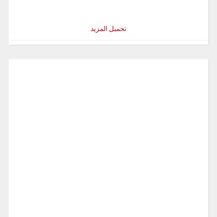
تحميل المزيد