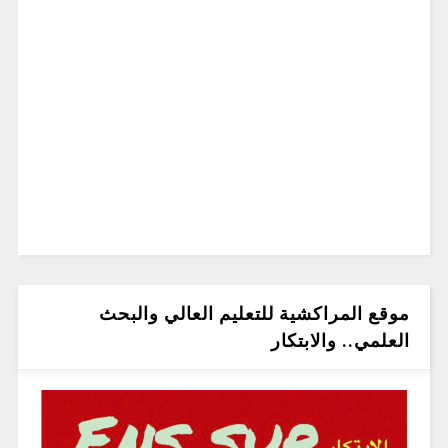
موقع المراكشية للتعليم العالي والبحث
العلمي.. والابتكار