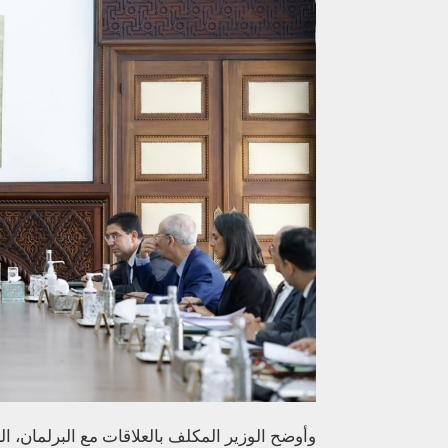
وأوضح الوزير المكلف بالعلاقات مع البرلمان