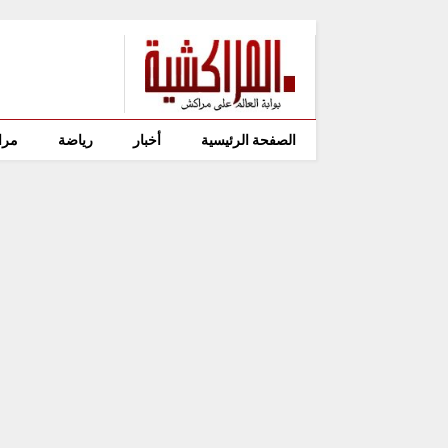
الصفحة الرئيسية
أخبار
رياضة
مرا