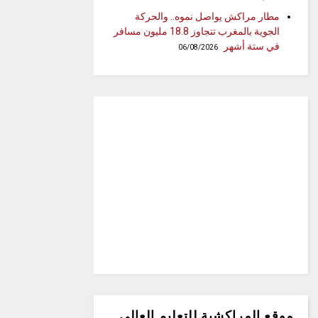
مطار مراكش يواصل نموه.. والحركة
الجوية بالمغرب تتجاوز 18.8 مليون مسافر
في ستة أشهر
06/08/2026
موقع المراكشية للتعليم العالي