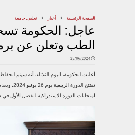
الصفحة الرئيسية
أخبار
تعليم ـ جامعة
عاجل: الحكومة تس
الطب وتعلن عن برمج
25/06/2024
أعلنت الحكومة، اليوم الثلاثاء، أنه سيتم الحفا
امتحانات الدورة الاستدراكية للفصل الأول في شتنبر 