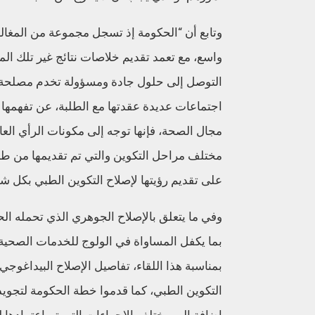
وتابع أن “الحكومة إذ تسجل مجموعة من المغالط
واسع، مع تعمد تقديم خلاصات نتائج غير تلك الم
التوصل إلى حلول جادة ومسؤولة تخدم مصلحة ا
اجتماعات عديدة عقدتها مع الطلبة، عن تفهمها 
مجال الصحة، فإنها توجه إلى مكونات الرأي العام
مختلف مراحل التكوين والتي تم تقديمها من ط
على تقديم رؤيتها لإصلاح التكوين الطبي بكل ش
وفي ما يتعلق بالإصلاح الجوهري الذي تحمله ال
بما يكفل المساواة في الولوج للخدمات الصحية
بمناسبة هذا اللقاء، تفاصيل الإصلاح البيداغو
التكوين الطبي، كما قدموا خطة الحكومة لتجوي