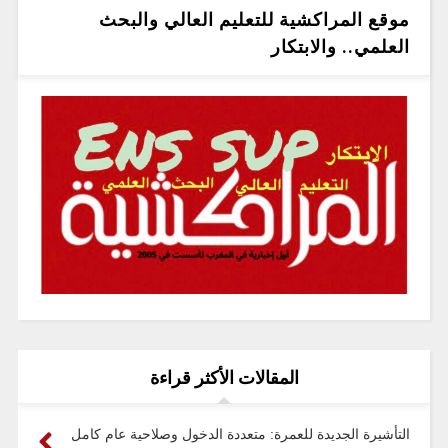
موقع المراكشية للتعليم العالي والبحث
العلمي.. والابتكار
المقالات الأكثر قراءة
التأشيرة الجديدة للعمرة: متعددة الدخول وصلاحية عام كامل