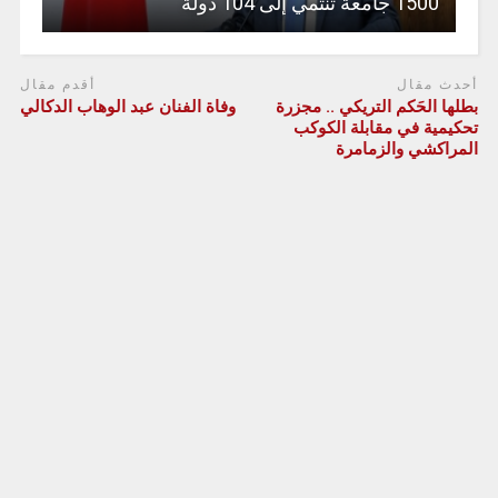
1500 جامعة تنتمي إلى 104 دولة
أحدث مقال
أقدم مقال
بطلها الحَكم التريكي .. مجزرة
وفاة الفنان عبد الوهاب الدكالي
تحكيمية في مقابلة الكوكب
المراكشي والزمامرة