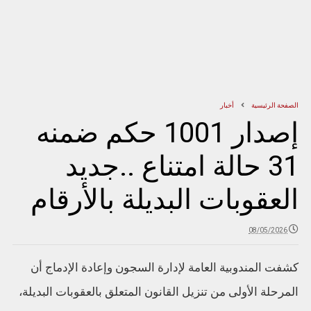
الصفحة الرئيسية
أخبار
إصدار 1001 حكم ضمنه
31 حالة امتناع ..جديد
العقوبات البديلة بالأرقام
08/05/2026
كشفت المندوبية العامة لإدارة السجون وإعادة الإدماج أن
المرحلة الأولى من تنزيل القانون المتعلق بالعقوبات البديلة،