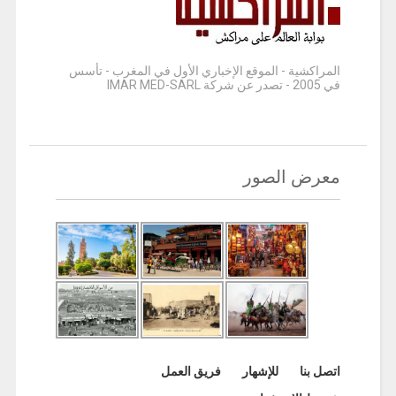
المراكشية - الموقع الإخباري الأول في المغرب - تأسس
في 2005 - تصدر عن شركة IMAR MED-SARL
معرض الصور
اتصل بنا
للإشهار
فريق العمل