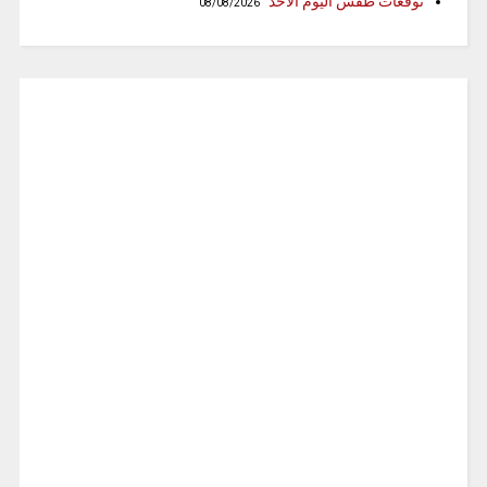
توقعات طقس اليوم الأحد
08/08/2026