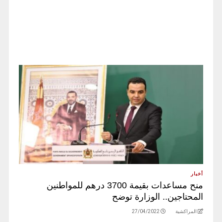
أخبار
منح مساعدات بقيمة 3700 درهم للمواطنين
المحتاجين.. الوزارة توضح
المراكشية
27/04/2022