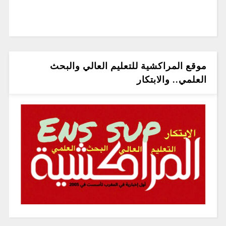
موقع المراكشية للتعليم العالي والبحث
العلمي.. والابتكار