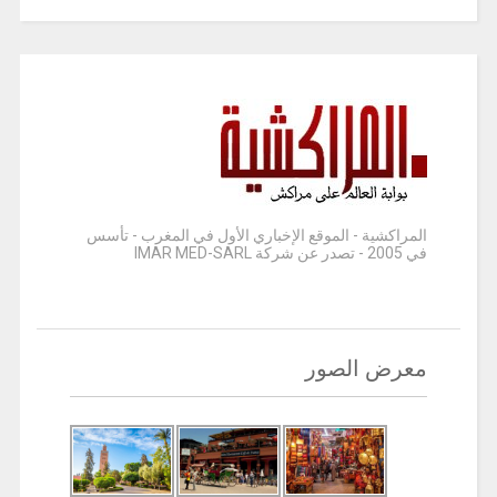
المراكشية - الموقع الإخباري الأول في المغرب - تأسس
في 2005 - تصدر عن شركة IMAR MED-SARL
معرض الصور