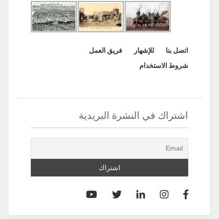
اتصل بنا
للإشهار
فريق العمل
شروط الاستخدام
اشتراك في النشرة البريدية