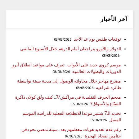
آخر الأخبار
توقعات طقس يوم غد الأحد
08/08/2026
الدولار والأورو يتراجعان أمام الدرهم خلال الأسبوع الماضي
08/08/2026
موسم كروي جديد على الأبواب.. تعرف على مواعيد انطلاق أبرز
الدوريات والبطولات العالمية
08/08/2026
مصرع مهاجر خلال محاولته الوصول إلى مدينة سبتة بواسطة
طائرة شراعية
08/08/2026
معجم الحرف التقليدية في مراكش/7.. كيف وثّق كولان ذاكرة
الصنّاع والأسواق؟
07/08/2026
تحديد الـ7 شتنبر موعدا للانطلاقة الفعلية للدراسة الموسم
المقبل
07/08/2026
رغم عدم تحديد هويات معظمهم بعد.. سبتة تمضي نحو دفن
جثامين ضحايا الهجرة
07/08/2026