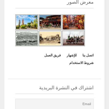
معرض الصور
اتصل بنا
للإشهار
فريق العمل
شروط الاستخدام
اشتراك في النشرة البريدية