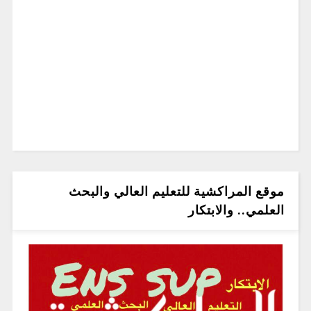
موقع المراكشية للتعليم العالي والبحث
العلمي.. والابتكار