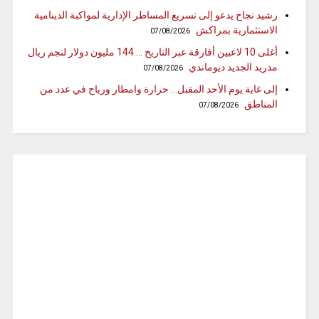
رشيد نجاح يدعو إلى تسريع المساطر الإدارية لمواكبة الدينامية
الاستثمارية بمراكش
07/08/2026
أغلى 10 لاعبين أفارقة عبر التاريخ … 144 مليون دولار لنجم ريال
مدريد الجديد ديوماندي
07/08/2026
إلى غاية يوم الأحد المقبل… حرارة وامطار ورياح في عدد من
المناطق
07/08/2026