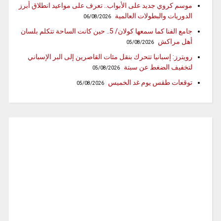
موسم كروي جديد على الأبواب.. تعرف على مواعيد انطلاق أبرز
الدوريات والبطولات العالمية
06/08/2026
جامع الفنا كما سمعها كولان/ 5.. حين كانت الساحة تتكلم بلسان
أهل مراكش
05/08/2026
رويترز: إسبانيا تتحرك بنقل مئات القاصرين إلى البر الإسباني
لتخفيف الضغط عن سبتة
05/08/2026
توقعات طقس يوم غد الخميس
05/08/2026