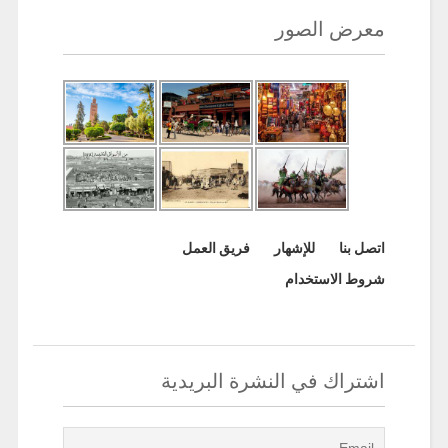
معرض الصور
اتصل بنا
للإشهار
فريق العمل
شروط الاستخدام
اشتراك في النشرة البريدية