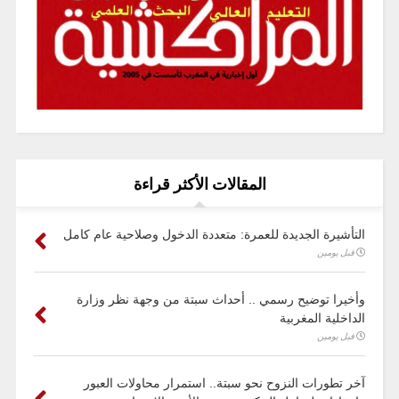
المقالات الأكثر قراءة
التأشيرة الجديدة للعمرة: متعددة الدخول وصلاحية عام كامل
قبل يومين
وأخيرا توضيح رسمي .. أحداث سبتة من وجهة نظر وزارة
الداخلية المغربية
قبل يومين
آخر تطورات النزوح نحو سبتة.. استمرار محاولات العبور