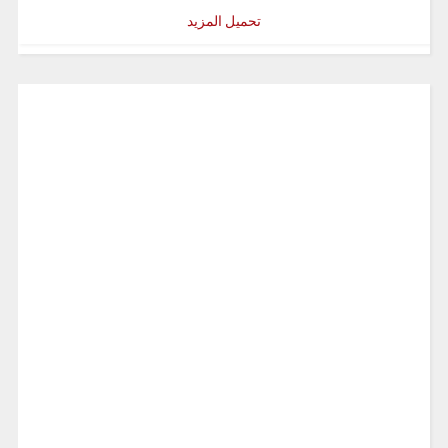
تحميل المزيد