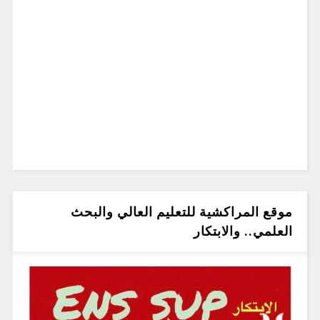
موقع المراكشية للتعليم العالي والبحث
العلمي.. والابتكار