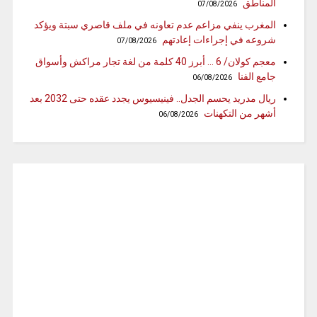
المناطق
07/08/2026
المغرب ينفي مزاعم عدم تعاونه في ملف قاصري سبتة ويؤكد
شروعه في إجراءات إعادتهم
07/08/2026
معجم كولان/ 6 … أبرز 40 كلمة من لغة تجار مراكش وأسواق
جامع الفنا
06/08/2026
ريال مدريد يحسم الجدل.. فينيسيوس يجدد عقده حتى 2032 بعد
أشهر من التكهنات
06/08/2026