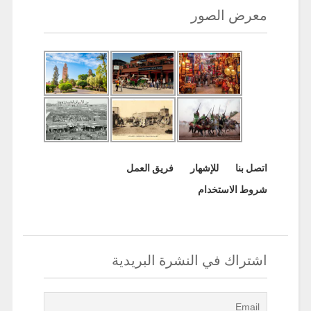
معرض الصور
اتصل بنا
للإشهار
فريق العمل
شروط الاستخدام
اشتراك في النشرة البريدية