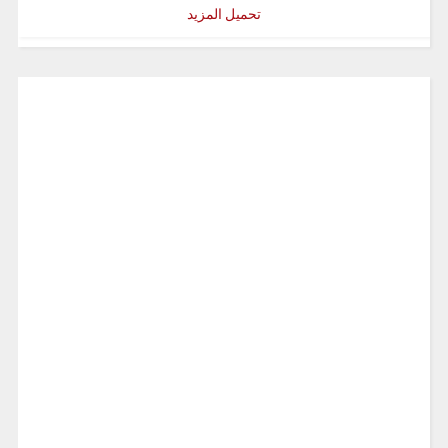
تحميل المزيد