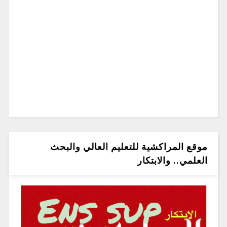
موقع المراكشية للتعليم العالي والبحث
العلمي.. والابتكار