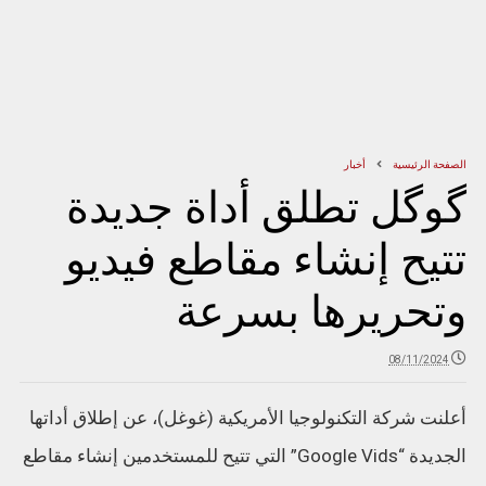
الصفحة الرئيسية
أخبار
گوگل تطلق أداة جديدة
تتيح إنشاء مقاطع فيديو
وتحريرها بسرعة
08/11/2024
أعلنت شركة التكنولوجيا الأمريكية (غوغل)، عن إطلاق أداتها
الجديدة “Google Vids” التي تتيح للمستخدمين إنشاء مقاطع