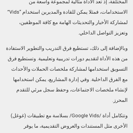
المختلفة، إذ تعد الأداة مثالية لمجموعة واسعة من
الاستخدامات، فمثلا يمكن للقادة والمديرين استخدام “Vids”
لمشاركة الأخبار والتحديثات الهامة مع كافة الموظفين،
وتعزيز التواصل الداخلي.
وبالإضافة إلى ذلك، تستطيع فرق التدريب والتطوير الاستفادة
من هذه الأداة لتقديم دورات تدريبية وتعليمية. وتستطيع فرق
التسويق استخدامها لمشاركة ملخصات الحملات والأحداث
مع الفرق الداخلية. وفي إدارة المشاريع، يمكن استخدامها
لإنشاء ملخصات الاجتماعات، وحفظ سجل مرئي للتقدم
المحرز.
وتتكامل أداة /Google Vids/ بسلاسة مع تطبيقات (غوغل)
الأخرى مثل المستندات والعروض التقديمية، ما يوفر