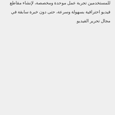
للمستخدمين تجربة عمل موحدة ومخصصة، لإنشاء مقاطع
فيديو احترافية بسهولة وسرعة، حتى دون خبرة سابقة في
مجال تحرير الفيديو.