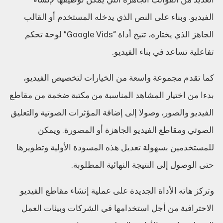
الفيديو. وبناء على النص الذي يدخله المستخدم أو القالب
الجاهز الذي يختاره، تتيح أداة “Google Vids” لوحة تحكم
تفاعلية تساعد في بناء الفيديو.
كما تقدم مجموعة واسعة من الخيارات لتخصيص الفيديو،
بدءا من اختيار المشاهد المناسبة من مكتبة ضخمة من مقاطع
الفيديو والصور، وصولا إلى إضافة المؤثرات الصوتية والتعليق
الصوتي ومقاطع الفيديو الجاهزة أو المصورة. ويمكن
للمستخدمين بسهولة تعديل هذه المسودة الأولية وتطويرها
حتى الوصول إلى النتيجة النهائية المطلوبة.
وتركز هاته الأداة الجديدة على عملية إنشاء مقاطع الفيديو
الاحترافية من أجل استخدامها في الشركات وبيئات العمل