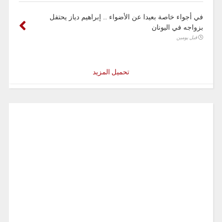
في أجواء خاصة بعيدا عن الأضواء .. إبراهيم دياز يحتفل
بزواجه في اليونان
قبل يومين
تحميل المزيد