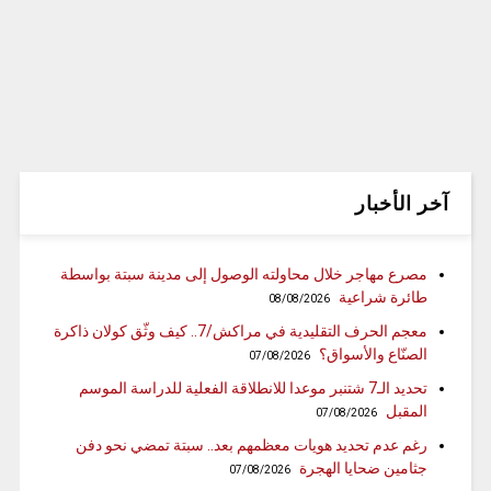
آخر الأخبار
مصرع مهاجر خلال محاولته الوصول إلى مدينة سبتة بواسطة
طائرة شراعية
08/08/2026
معجم الحرف التقليدية في مراكش/7.. كيف وثّق كولان ذاكرة
الصنّاع والأسواق؟
07/08/2026
تحديد الـ7 شتنبر موعدا للانطلاقة الفعلية للدراسة الموسم
المقبل
07/08/2026
رغم عدم تحديد هويات معظمهم بعد.. سبتة تمضي نحو دفن
جثامين ضحايا الهجرة
07/08/2026