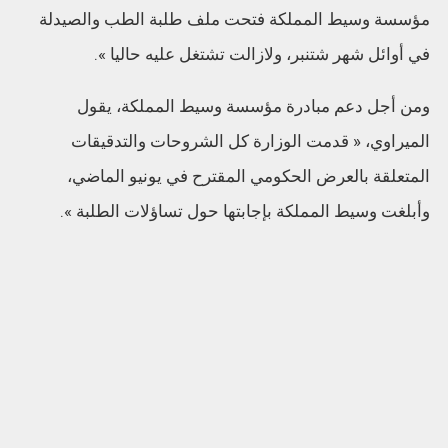
مؤسسة وسيط المملكة فتحت ملف طلبة الطب والصيدلة
في أوائل شهر شتنبر، ولازالت تشتغل عليه حاليا ».
ومن أجل دعم مبادرة مؤسسة وسيط المملكة، يقول
الميراوي، « قدمت الوزارة كل الشروحات والتدقيقات
المتعلقة بالعرض الحكومي المقترح في يونيو الماضي،
وأبلغت وسيط المملكة بإجابتها حول تساؤلات الطلبة ».