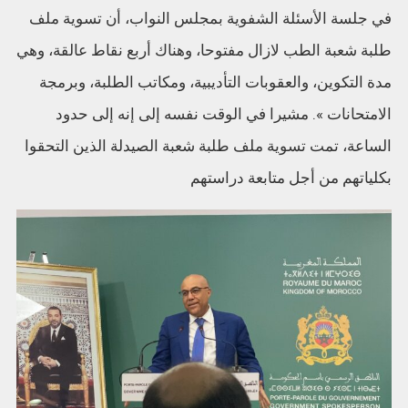
في جلسة الأسئلة الشفوية بمجلس النواب، أن تسوية ملف
طلبة شعبة الطب لازال مفتوحا، وهناك أربع نقاط عالقة، وهي
مدة التكوين، والعقوبات التأديبية، ومكاتب الطلبة، وبرمجة
الامتحانات ». مشيرا في الوقت نفسه إلى إنه إلى حدود
الساعة، تمت تسوية ملف طلبة شعبة الصيدلة الذين التحقوا
بكلياتهم من أجل متابعة دراستهم