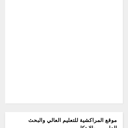
موقع المراكشية للتعليم العالي والبحث
العلمي.. والابتكار