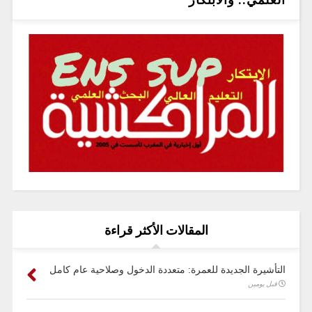
المقالات الأكثر قراءة
التأشيرة الجديدة للعمرة: متعددة الدخول وصلاحية عام كامل
قبل يومين