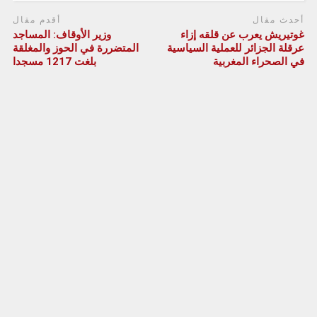
أحدث مقال
أقدم مقال
غوتيريش يعرب عن قلقه إزاء
وزير الأوقاف: المساجد
عرقلة الجزائر للعملية السياسية
المتضررة في الحوز والمغلقة
في الصحراء المغربية
بلغت 1217 مسجدا