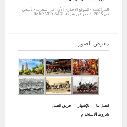
المراكشية - الموقع الإخباري الأول في المغرب - تأسس
في 2005 - تصدر عن شركة IMAR MED-SARL
معرض الصور
اتصل بنا
للإشهار
فريق العمل
شروط الاستخدام