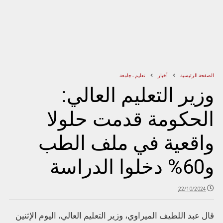
الصفحة الرئيسية
أخبار
تعليم ـ جامعة
وزير التعليم العالي:
الحكومة قدمت حلولا
واقعية في ملف الطب
و60% دخلوا الدراسة
22/10/2024
قال عبد اللطيف الميراوي، وزير التعليم العالي، اليوم الإثنين