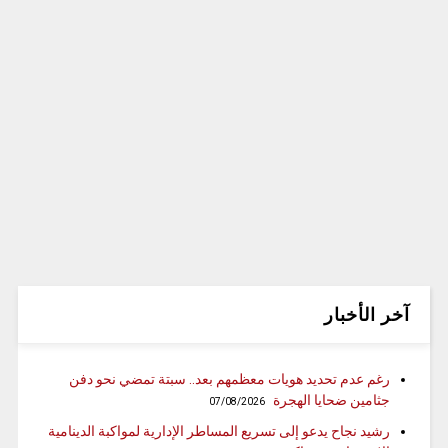
آخر الأخبار
رغم عدم تحديد هويات معظمهم بعد.. سبتة تمضي نحو دفن
جثامين ضحايا الهجرة
07/08/2026
رشيد نجاح يدعو إلى تسريع المساطر الإدارية لمواكبة الدينامية