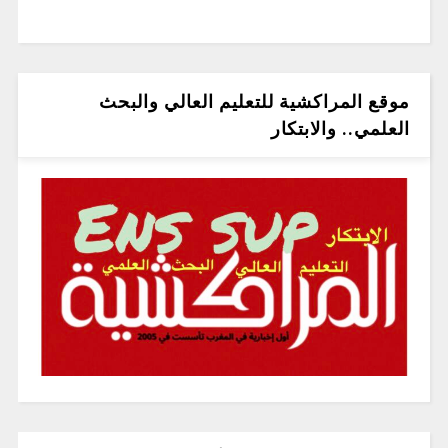
موقع المراكشية للتعليم العالي والبحث
العلمي.. والابتكار