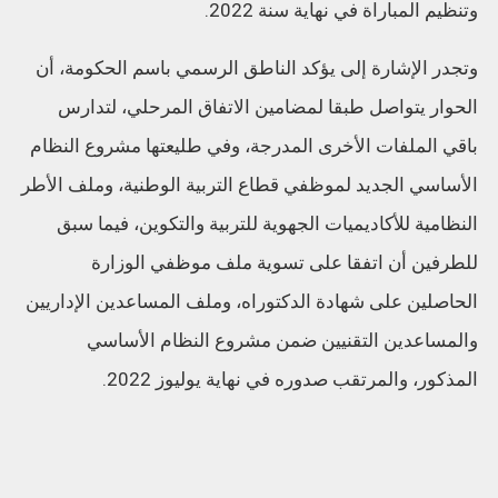
وتنظيم المباراة في نهاية سنة 2022.
وتجدر الإشارة إلى يؤكد الناطق الرسمي باسم الحكومة، أن
الحوار يتواصل طبقا لمضامين الاتفاق المرحلي، لتدارس
باقي الملفات الأخرى المدرجة، وفي طليعتها مشروع النظام
الأساسي الجديد لموظفي قطاع التربية الوطنية، وملف الأطر
النظامية للأكاديميات الجهوية للتربية والتكوين، فيما سبق
للطرفين أن اتفقا على تسوية ملف موظفي الوزارة
الحاصلين على شهادة الدكتوراه، وملف المساعدين الإداريين
والمساعدين التقنيين ضمن مشروع النظام الأساسي
المذكور، والمرتقب صدوره في نهاية يوليوز 2022.