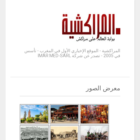
المراكشية - الموقع الإخباري الأول في المغرب - تأسس
في 2005 - تصدر عن شركة IMAR MED-SARL
معرض الصور