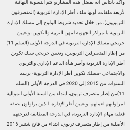
وأكد بايتاس أنه بفضل هذه المشاريع تتم التسوية النهائية
لأربعة ملفات، أولها ملف أطر الإدارة التربوية (المتصرفون
التربويون)، من خلال تحديد شروط الولوج إلى مسلك الإدارة
التربوية بالمراكز الجهوية لمهن التربية والتكوين، وتعيين
خريجي مسلك الإدارة التربوية في الدرجة الأولى (السلم 11)
من إطار المتصرفين التربويين، وتعيين خريجي سلك تكوين
أطر الإدارة التربوية وأطر هيأة الدعم الإداري والتربوي
والاجتماعي -مسلك تكوين أطر الإدارة التربوية- برسم
السنوات من 2015 إلى 2020 في الدرجة الأولى (السلم
11)من إطار متصرف تربوي، ابتداء من السنة الأولى الموالية
لمزاولتهم لعملهم، وتعيين أطر الإدارة، الذين يزاولون بصفة
فعلية مهام الإدارة التربوية، في الدرجة المطابقة لدرجتهم
الأصلية من إطار متصرف تربوي، ابتداء من فاتح شتنبر 2016.