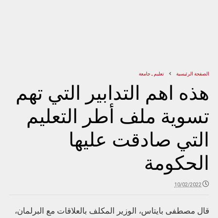
الصفحة الرئيسية
تعليم ـ جامعة
هذه اهم التدابير التي تهم
تسوية ملف أطر التعليم
التي صادقت عليها
الحكومة
10/02/2022
قال مصطفى بايتاس، الوزير المكلف بالعلاقات مع البرلمان،