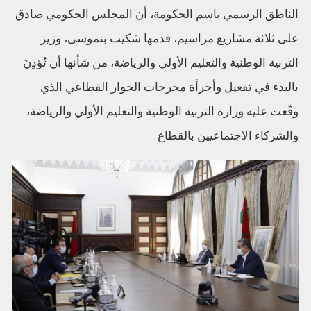
الناطق الرسمي باسم الحكومة، أن المجلس الحكومي صادق
على ثلاثة مشاريع مراسيم، قدمها شكيب بنموسى، وزير
التربية الوطنية والتعليم الأولي والرياضة، من شأنها أن تُؤذِنَ
بالبدء في تفعيل وأجرأة مخرجات الحوار القطاعي الذي
وقّعت عليه وزارة التربية الوطنية والتعليم الأولي والرياضة،
والشركاء الاجتماعيين بالقطاع