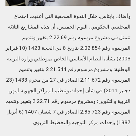
وأضاف بايتاس، خلال الندوة الصحفية التي أعقبت اجتماع
المجلسي الحكومي، اليوم الخميس، أن هذه المشاريع الثلاثة
تتمثل في مشروع مرسوم رقم 2.22.69 بتغيير وتتميم
المرسوم رقم 2.02.854 بتاريخ 8 ذي الحجة 1423 (10 فبراير
2003) بشأن النظام الأساسي الخاص بموظفي وزارة التربية
الوطنية؛ ومشروع مرسوم رقم 2.21.544 بتغيير وتتميم
المرسوم رقم 2.11.672 الصادر في 27 من محرم 1433 (23
دجنبر 2011) في شأن إحداث وتنظيم المراكز الجهوية لمهن
التربية والتكوين؛ ومشروع مرسوم رقم 2.22.71 بتغيير وتتميم
المرسوم رقم 2.85.723 الصادر في 7 شعبان 1407 (6 أبريل
1987) بإحداث مركز التوجيه والتخطيط التربوي.