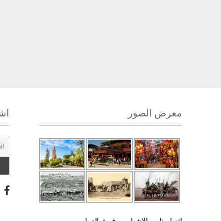
معرض الصور
اشت
اتصل بنا
للإشهار
فريق العمل