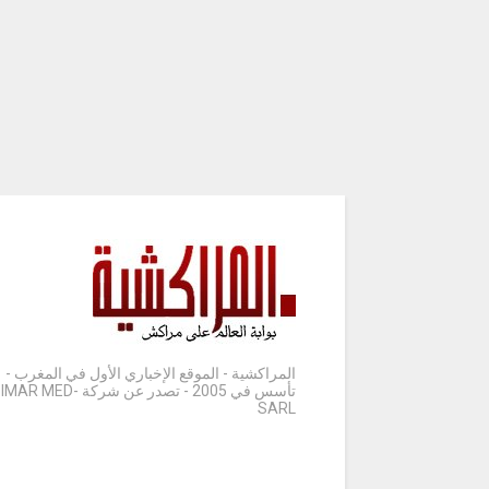
المراكشية - الموقع الإخباري الأول في المغرب -
تأسس في 2005 - تصدر عن شركة IMAR MED-
SARL