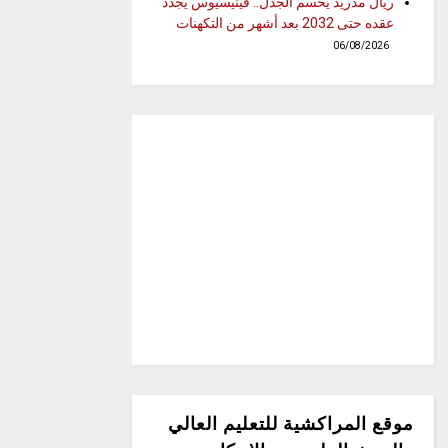
ريال مدريد يحسم الجدل.. فينيسيوس يجدد
عقده حتى 2032 بعد أشهر من التكهنات
06/08/2026
موقع المراكشية للتعليم العالي