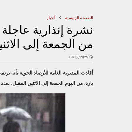
الصفحة الرئيسية
أخبار
نشرة إنذارية عاجلة 
من الجمعة إلى الاثن
19/12/2025
أفادت المديرية العامة للأرصاد الجوية بأنه ي
بارد، من اليوم الجمعة إلى الاثنين المقبل، بعد