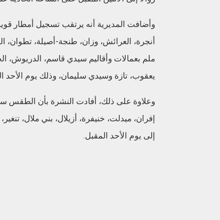
ملم بعمالات وأقاليم سيدي قاسم، الدريوش، ال
يعقوب، تازة وسيدي سليمان، وذلك يوم الأحد ال
إفران، ميدلت، خنيفرة، أزيلال، بني ملال، تنغير
إلى يوم الأحد المقبل.