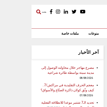
بحث
منوعات
ملفات خاصة
آخر الأخبار
مصرع مهاجر خلال محاولته الوصول إلى
مدينة سبتة بواسطة طائرة شراعية
08/08/2026
معجم الحرف التقليدية في مراكش/7..
كيف وثّق كولان ذاكرة الصنّاع والأسواق؟
07/08/2026
تحديد الـ7 شتنبر موعدا للانطلاقة الفعلية