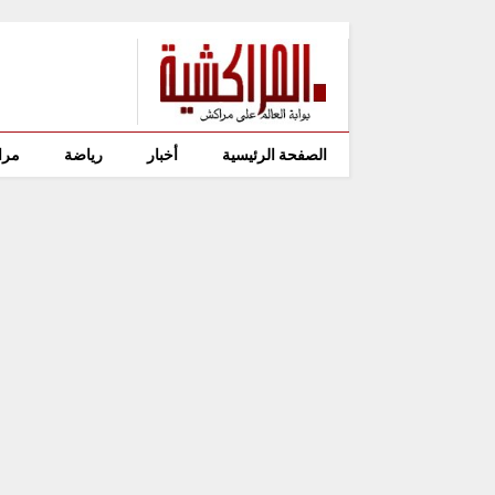
الصفحة الرئيسية
أخبار
رياضة
مرا