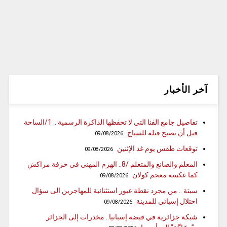
آخر الأخبار
تفاصيل جامع الفنا التي لا تحفظها الذاكرة الرسمية .. 1/الساحة
قبل أن تصبح قبلة للسياح
09/08/2026
توقعات طقس يوم غد الإثنين
09/08/2026
المعلم والصانع والمتعلم /8.. الهرم المهني في حرفة مراكش
كما عكسه معجم كولان
09/08/2026
سبتة .. من مجرد نقطة عبور استثنائية للمهاجرين الى سؤال
احتلال إسباني للمدينة
09/08/2026
شبكة جزائرية في قبضة إسبانيا.. مخدرات إلى الجزائر