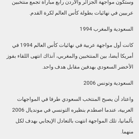
وستكون مواجهة الجزائر والأردن رابع مباراة تجمع منتخبين
عربيين في نهائيات بطولة كأس العالم لكرة القدم.
السعودية والمغرب 1994
كانت أول مواجهة عربية في نهائيات كأس العالم 1994 في
أمريكا أيضا، بين المنتخبين والمغربي، آنذاك انتهى اللقاء بفوز
الأخضر السعودي بهدفين مقابل هدف واحد.
السعودية وتونس 2006
واعتاد أن يصبح المنتخب السعودي طرفا في المواجهات
العربية، عندما اصطدم بنظيره التونسي في مونديال 2006
بألمانيا، تلك المواجهة انتهت بالتعادل الإيجابي بهدف لكل
منهما.