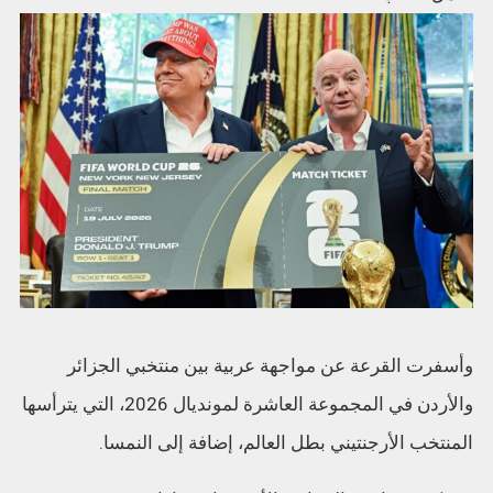
وأسفرت القرعة عن مواجهة عربية بين منتخبي الجزائر
والأردن في المجموعة العاشرة لمونديال 2026، التي يترأسها
المنتخب الأرجنتيني بطل العالم، إضافة إلى النمسا.