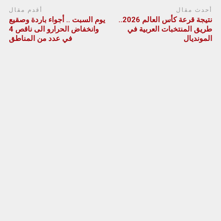
أحدث مقال
أقدم مقال
نتيجة قرعة كأس العالم 2026..
يوم السبت .. أجواء باردة وصقيع
طريق المنتخبات العربية في
وانخفاض الحرارو الى ناقص 4
المونديال
في عدد من المناطق