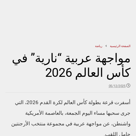
الصفحة الرئيسية
رياضة
مواجهة عربية “نارية” في
كأس العالم 2026
05/12/2025
أسفرت قرعة بطولة كأس العالم لكرة القدم 2026، التي
جرى سحبها مساء اليوم الجمعة، بالعاصمة الأمريكية
واشنطن، عن مواجهة عربية في مجموعة منتخب الأرجنتين
حامل اللقب.