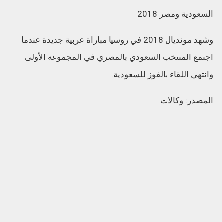
السعودية ومصر 2018
وشهد مونديال 2018 في روسيا مباراة عربية جديدة عندما
اجتمع المنتخب السعودي بالمصري في المجموعة الأولى
وانتهى اللقاء بالفوز للسعودية.
المصدر: وكالات