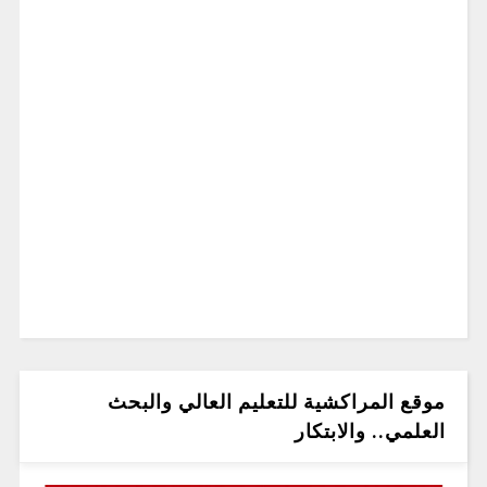
موقع المراكشية للتعليم العالي والبحث
العلمي.. والابتكار