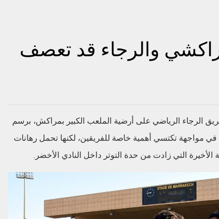
راكشي والرجاء قد تعصف
فريق الرجاء الرياضي على أرضية الملعب الكبير بمراكش، برسم
ة، في مواجهة تكتسي أهمية خاصة للفريقين، لكنها تحمل رهانات
 الأخيرة التي زادت من حدة التوتر داخل النادي الأخضر.