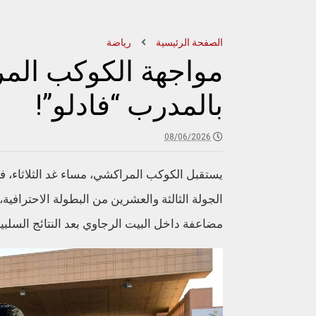
الصفحة الرئيسية
رياضة
مواجهة الكوكب الم
بالمدرب “فادلو”!
08/06/2026
يستقبل الكوكب المراكشي، مساء غد الثلاثاء، 
الجولة الثالثة والعشرين من البطولة الاحترافي
مضاعفة داخل البيت الرجاوي بعد النتائج السلبية