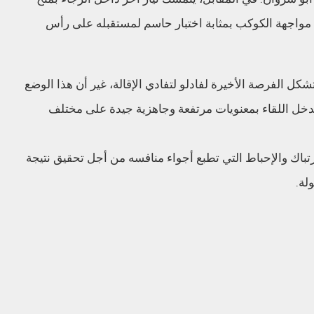
مواجهة الكوكب بمثابة اختبار حاسم لمستقبله على رأس
ل الفرصة الأخيرة لفادلو لتفادي الإقالة، غير أن هذا الوضع
ل اللقاء بمعنويات مرتفعة وجاهزية جيدة على مختلف
تباك والإحباط التي تطبع أجواء منافسه من أجل تحقيق نتيجة
لة.