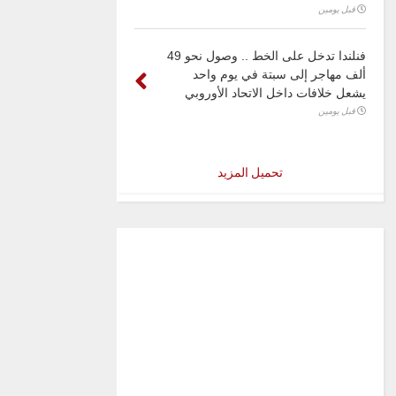
قبل يومين
فنلندا تدخل على الخط .. وصول نحو 49
ألف مهاجر إلى سبتة في يوم واحد
يشعل خلافات داخل الاتحاد الأوروبي
قبل يومين
تحميل المزيد