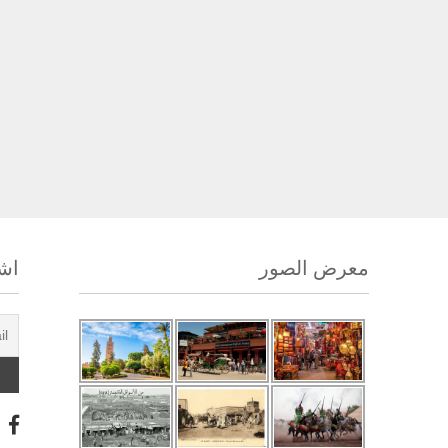
معرض الصور
اشت