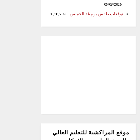
05/08/2026
توقعات طقس يوم غد الخميس
05/08/2026
موقع المراكشية للتعليم العالي