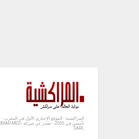
المراكشية - الموقع الإخباري الأول في المغرب -
تأسس في 2005 - تصدر عن شركة IMAR MED-
SARL