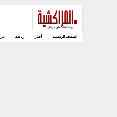
الصفحة الرئيسية
أخبار
رياضة
مرا