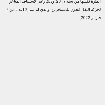
الفترة نفسها من سنة 2019، وذلك رغم الاستئناف المتأخر
لحركة النقل الجوي للمسافرين، والذي لم يتم إلا ابتداء من 7
فبراير 2022.