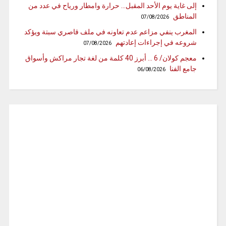
إلى غاية يوم الأحد المقبل… حرارة وامطار ورياح في عدد من
المناطق
07/08/2026
المغرب ينفي مزاعم عدم تعاونه في ملف قاصري سبتة ويؤكد
شروعه في إجراءات إعادتهم
07/08/2026
معجم كولان/ 6 … أبرز 40 كلمة من لغة تجار مراكش وأسواق
جامع الفنا
06/08/2026