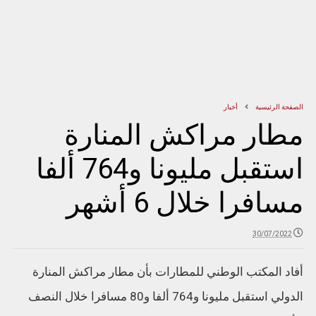
الصفحة الرئيسية
أخبار
مطار مراكش المنارة
استقبل مليونا و764 ألفا
مسافرا خلال 6 أشهر
30/07/2022
أفاد المكتب الوطني للمطارات بأن مطار مراكش المنارة
الدولي استقبل مليونا و764 ألفا و80 مسافرا خلال النصف