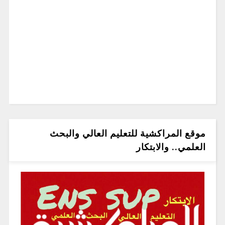
موقع المراكشية للتعليم العالي والبحث
العلمي.. والابتكار