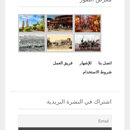
اتصل بنا
للإشهار
فريق العمل
شروط الاستخدام
اشتراك في النشرة البريدية