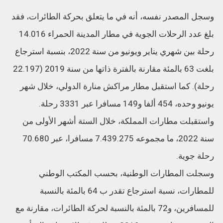
وسجل المصدر نفسه، أنه في ما يتعلق بحركة الطائرات، فقد
بلغ عدد الرحلات الجوية في مطار المدينة الحمراء 14.016
رحلة بين شهري يناير ويونيو من سنة 2022، بنسبة استرجاع
بلغت 63 بالمئة مقارنة بالفترة ذاتها من سنة 2019 (22.197
رحلة). كما استقبل مطار مراكش منارة الدولي، خلال شهر
يونيو وحده، 454 ألفا و149 مسافرا عبر 3331 رحلة.
واستقبلت مطارات المملكة، خلال الستة أشهر الأولى من
سنة 2022، ما مجموعه 7.439.275 مسافرا، عبر 70.680
رحلة جوية.
وسجلت المطارات الوطنية، بحسب المكتب الوطني
للمطارات، نسبة استرجاع تقدر ب 64 بالمئة بالنسبة
للمسافرين، و72 بالمئة بالنسبة لحركة الطائرات، مقارنة مع