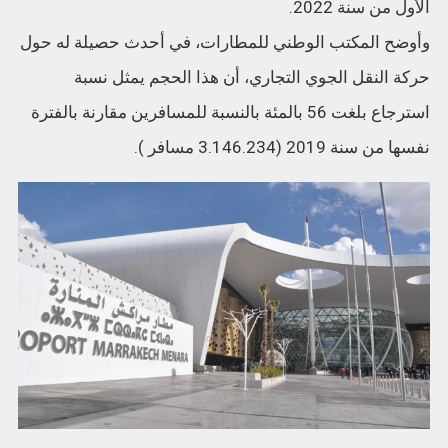
الأول من سنة 2022.
وأوضح المكتب الوطني للمطارات، في أحدث حصيلة له حول
حركة النقل الجوي التجاري، أن هذا الحجم يمثل نسبة
استرجاع بلغت 56 بالمئة بالنسبة للمسافرين مقارنة بالفترة
نفسها من سنة 2019 (3.146.234 مسافر ).