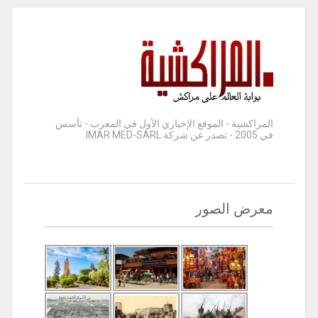
المراكشية - الموقع الإخباري الأول في المغرب - تأسس
في 2005 - تصدر عن شركة IMAR MED-SARL
معرض الصور