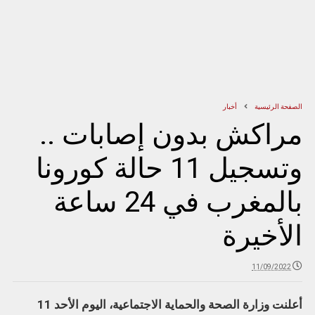
الصفحة الرئيسية
أخبار
مراكش بدون إصابات ..
وتسجيل 11 حالة كورونا
بالمغرب في 24 ساعة
الأخيرة
11/09/2022
أعلنت وزارة الصحة والحماية الاجتماعية، اليوم الأحد 11