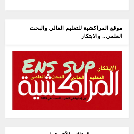
موقع المراكشية للتعليم العالي والبحث
العلمي.. والابتكار