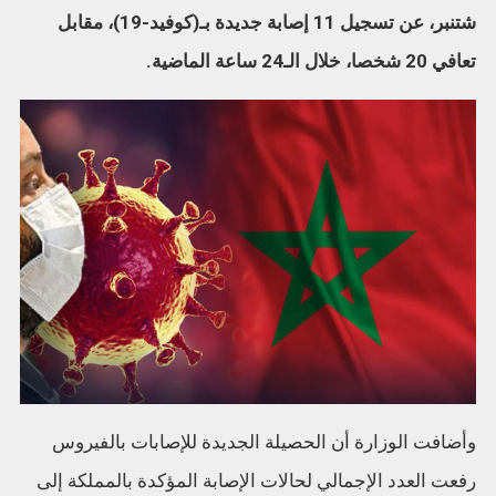
شتنبر، عن تسجيل 11 إصابة جديدة بـ(كوفيد-19)، مقابل
تعافي 20 شخصا، خلال الـ24 ساعة الماضية.
وأضافت الوزارة أن الحصيلة الجديدة للإصابات بالفيروس
رفعت العدد الإجمالي لحالات الإصابة المؤكدة بالمملكة إلى