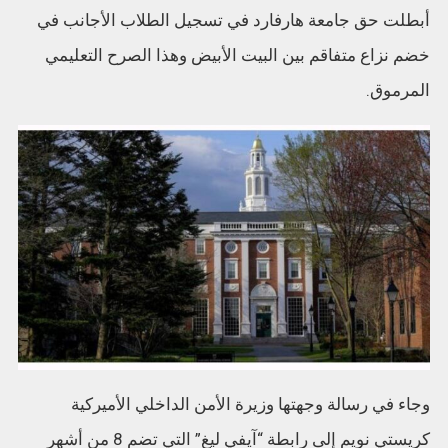
أبطلت حق جامعة هارفارد في تسجيل الطلاب الأجانب في
خضم نزاع متفاقم بين البيت الأبيض وهذا الصرح التعليمي
المرموق.
وجاء في رسالة وجهتها وزيرة الأمن الداخلي الأميركية
كريستي نويم إلى رابطة “آيفي ليغ” التي تضم 8 من أشهر