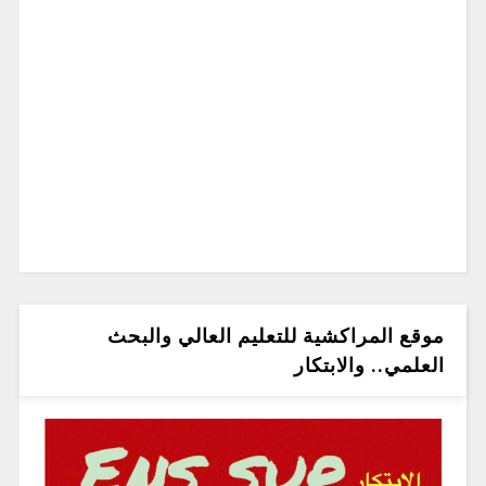
موقع المراكشية للتعليم العالي والبحث
العلمي.. والابتكار