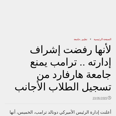
الصفحة الرئيسية
تعليم ـ جامعة
لأنها رفضت إشراف
إدارته .. ترامب يمنع
جامعة هارفارد من
تسجيل الطلاب الأجانب
23/05/2025
أعلنت إدارة الرئيس الأميركي دونالد ترامب، الخميس، أنها