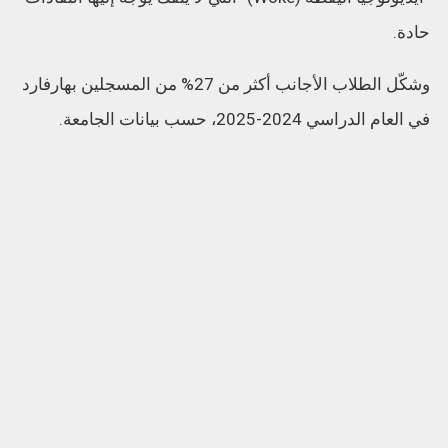
حادة.
وشكّل الطلاب الأجانب أكثر من 27% من المسجلين بهارفارد
في العام الدراسي 2024-2025، حسب بيانات الجامعة.