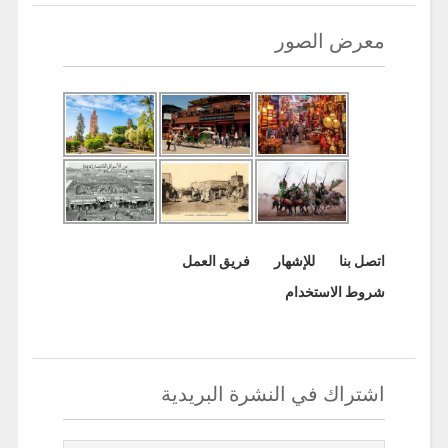
معرض الصور
اتصل بنا
للإشهار
فريق العمل
شروط الاستخدام
اشتراك في النشرة البريدية