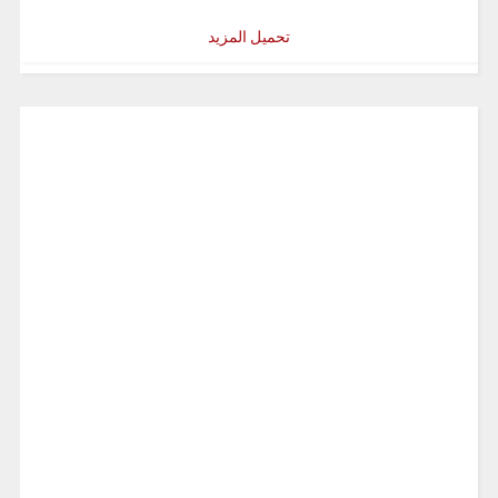
تحميل المزيد