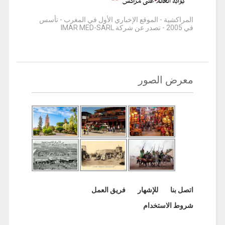
المراكشية - الموقع الإخباري الأول في المغرب - تأسس
في 2005 - تصدر عن شركة IMAR MED-SARL
معرض الصور
اتصل بنا
للإشهار
فريق العمل
شروط الاستخدام