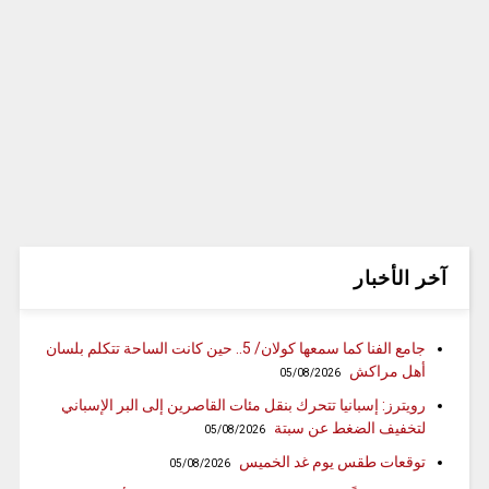
آخر الأخبار
جامع الفنا كما سمعها كولان/ 5.. حين كانت الساحة تتكلم بلسان
أهل مراكش
05/08/2026
رويترز: إسبانيا تتحرك بنقل مئات القاصرين إلى البر الإسباني
لتخفيف الضغط عن سبتة
05/08/2026
توقعات طقس يوم غد الخميس
05/08/2026