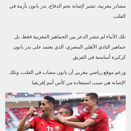
مصادر مغربية، تشير لإصابة نجم الدفاع، بدر بانون بأزمة في
القلب.
تلك الأنباء لم تنشر الذعر بين الجماهير المغربية فقط، بل
جماهير النادي الأهلي المصري، الذي يعتمد على بدر بانون
كركيزة أساسية في الفريق.
وزعم موقع رياضي مغربي أن بانون مصاب في القلب، وتلك
الإصابة هي سبب استبعاده من كأس أمم إفريقيا.