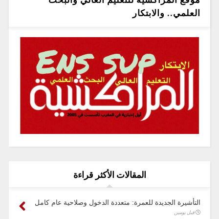
العلمي.. والابتكار
المقالات الأكثر قراءة
التأشيرة الجديدة للعمرة: متعددة الدخول وصلاحية عام كامل
قبل يومين