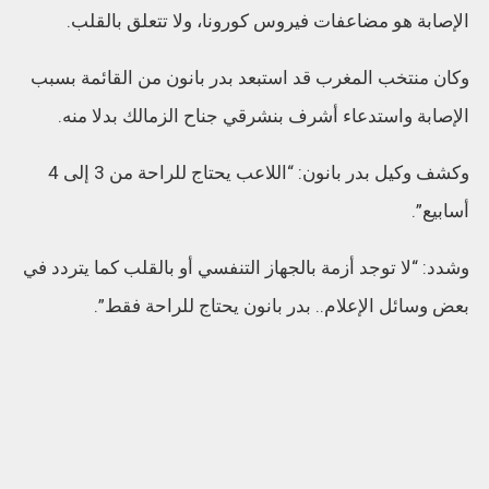
الإصابة هو مضاعفات فيروس كورونا، ولا تتعلق بالقلب.
وكان منتخب المغرب قد استبعد بدر بانون من القائمة بسبب
الإصابة واستدعاء أشرف بنشرقي جناح الزمالك بدلا منه.
وكشف وكيل بدر بانون: “اللاعب يحتاج للراحة من 3 إلى 4
أسابيع”.
وشدد: “لا توجد أزمة بالجهاز التنفسي أو بالقلب كما يتردد في
بعض وسائل الإعلام.. بدر بانون يحتاج للراحة فقط”.