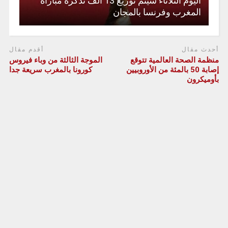
اليوم الثلاثاء سيتم توزيع 13 ألف تذكرة مباراة
المغرب وفرنسا بالمجان
أحدث مقال
أقدم مقال
منظمة الصحة العالمية تتوقع
الموجة الثالثة من وباء فيروس
إصابة 50 بالمئة من الأوروبيين
كورونا بالمغرب سريعة جدا
بأوميكرون