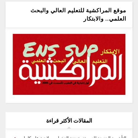
موقع المراكشية للتعليم العالي والبحث
العلمي.. والابتكار
المقالات الأكثر قراءة