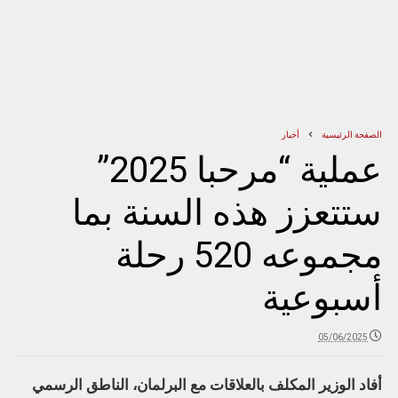
الصفحة الرئيسية
أخبار
عملية “مرحبا 2025”
ستتعزز هذه السنة بما
مجموعه 520 رحلة
أسبوعية
05/06/2025
أفاد الوزير المكلف بالعلاقات مع البرلمان، الناطق الرسمي