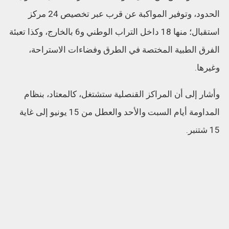
الحدود، وتوفير المواكبة عن قرب عبر تخصيص 24 مركز
استقبال؛ منها 18 داخل التراب الوطني و6 بالخارج، وكذا تعبئة
الفرق الطبية المختصة في الطرق وفضاءات الاستراحة،
وغيرها.
وأشار إلى أن المراكز القنصلية ستشتغل، كالمعتاد، بنظام
المداومة أيام السبت والأحد والعطل من 15 يونيو إلى غاية
15 شتنبر.