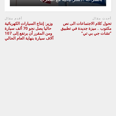
أحدث مقال
أقدم مقال
تحول كلام الاجتماعات الى نص
وزير: إنتاج السيارات الكهربائية
مكتوب .. ميزة جديدة في تطبيق
حاليا يصل نحو 70 ألف سيارة
“تشات جي بي تي”
ومن المقرر أن يرتفع إلى 107
آلاف سيارة بنهاية العام الحالي