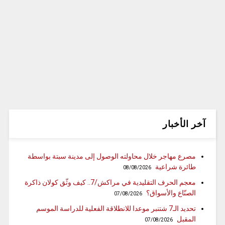
آخر الأخبار
مصرع مهاجر خلال محاولته الوصول إلى مدينة سبتة بواسطة
طائرة شراعية
08/08/2026
معجم الحرف التقليدية في مراكش/7.. كيف وثّق كولان ذاكرة
الصنّاع والأسواق؟
07/08/2026
تحديد الـ7 شتنبر موعدا للانطلاقة الفعلية للدراسة الموسم
المقبل
07/08/2026