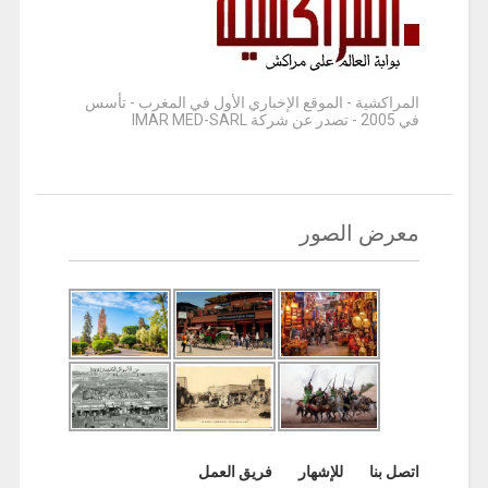
المراكشية - الموقع الإخباري الأول في المغرب - تأسس
في 2005 - تصدر عن شركة IMAR MED-SARL
معرض الصور
اتصل بنا
للإشهار
فريق العمل