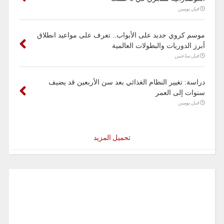
قبل يومين
موسم كروي جديد على الأبواب.. تعرف على مواعيد انطلاق
أبرز الدوريات والبطولات العالمية
قبل ساعتين
دراسة: تغيير النظام الغذائي بعد سن الأربعين قد يضيف
سنوات إلى العمر
قبل يومين
تحميل المزيد