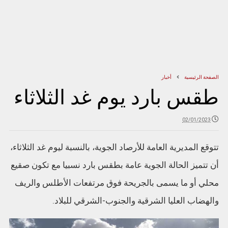
الصفحة الرئيسية
أخبار
طقس بارد يوم غد الثلاثاء
02/01/2023
تتوقع المديرية العامة للأرصاد الجوية، بالنسبة ليوم غد الثلاثاء،
أن تتميز الحالة الجوية عامة بطقس بارد نسبيا مع تكون صقيع
محلي أو ما يسمى بالجريحة فوق مرتفعات الأطلس والريف
والهضاب العليا الشرقية والجنوب-الشرقي للبلاد.