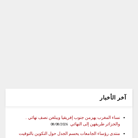
آخر الأخبار
نساء المغرب يهزمن جنوب إفريقيا ويبلغن نصف نهائي ..
والجزائر طريقهن إلى النهائي
08/08/2026
منتدى رؤساء الجامعات يحسم الجدل حول التكوين بالتوقيت