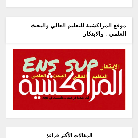
موقع المراكشية للتعليم العالي والبحث
العلمي.. والابتكار
المقالات الأكثر قراءة