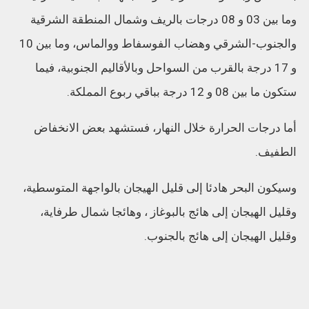
وما بين 03 و 08 درجات بالريف وشمال المنطقة الشرقية
والجنوب-الشرقي وهضاب الفوسفاط ووالماس، وما بين 10
و 17 درجة بالقرب من السواحل وبالأقاليم الجنوبية، فيما
ستكون ما بين 08 و 12 درجة بباقي ربوع المملكة.
أما درجات الحرارة خلال النهار، فستشهد بعض الانخفاض
الطفيف.
وسيكون البحر هادئا إلى قليل الهيجان بالواجهة المتوسطية،
وقليل الهيجان إلى هائج بالبوغاز ، وهائجا شمال طرفاية،
وقليل الهيجان إلى هائج بالجنوب.