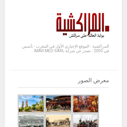
المراكشية - الموقع الإخباري الأول في المغرب - تأسس
في 2005 - تصدر عن شركة IMAR MED-SARL
معرض الصور