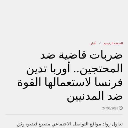
الصفحة الرئيسية
أخبار
ضربات قاضية ضد
المحتجين.. أوربا تدين
فرنسا لاستعمالها القوة
ضد المدنيين
24/03/2023
تداول رواد مواقع التواصل الاجتماعي مقطع فيديو، وثق