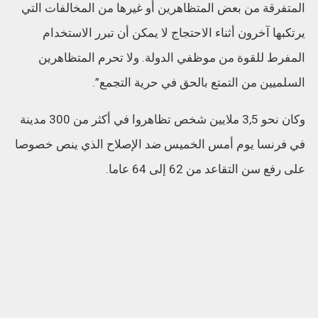
المتفرقة من بعض المتظاهرين أو غيرها من المخالفات التي
يرتكبها آخرون أثناء الاحتجاج لا يمكن أن تبرر الاستخدام
المفرط للقوة من موظفي الدولة. ولا تحرم المتظاهرين
السلميين من التمتع بالحق في حرية التجمع”.
وكان نحو 3,5 ملايين شخص تظاهروا في أكثر من 300 مدينة
في فرنسا يوم أمس الخميس ضد الإصلاح الذي ينص خصوصا
على رفع سن التقاعد من 62 إلى 64 عاما.