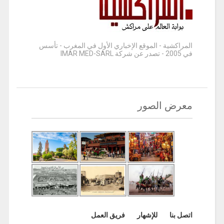
المراكشية - الموقع الإخباري الأول في المغرب - تأسس
في 2005 - تصدر عن شركة IMAR MED-SARL
معرض الصور
اتصل بنا
للإشهار
فريق العمل