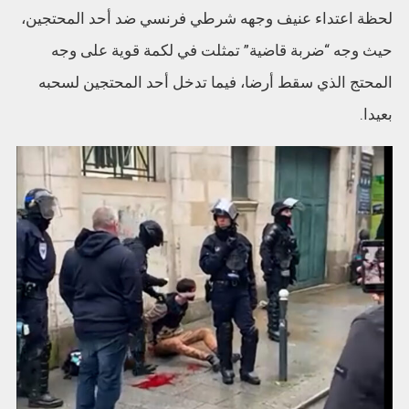
لحظة اعتداء عنيف وجهه شرطي فرنسي ضد أحد المحتجين،
حيث وجه “ضربة قاضية” تمثلت في لكمة قوية على وجه
المحتج الذي سقط أرضا، فيما تدخل أحد المحتجين لسحبه
بعيدا.