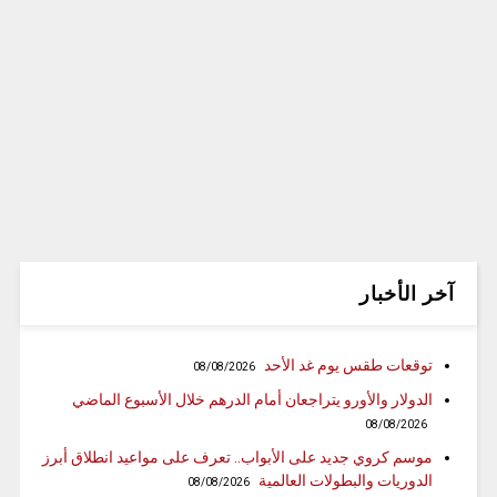
آخر الأخبار
توقعات طقس يوم غد الأحد
08/08/2026
الدولار والأورو يتراجعان أمام الدرهم خلال الأسبوع الماضي
08/08/2026
موسم كروي جديد على الأبواب.. تعرف على مواعيد انطلاق أبرز
الدوريات والبطولات العالمية
08/08/2026